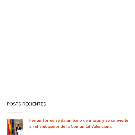
POSTS RECIENTES
Ferran Torres se da un baño de masas y se convierte
en el embajador de la Comunitat Valenciana