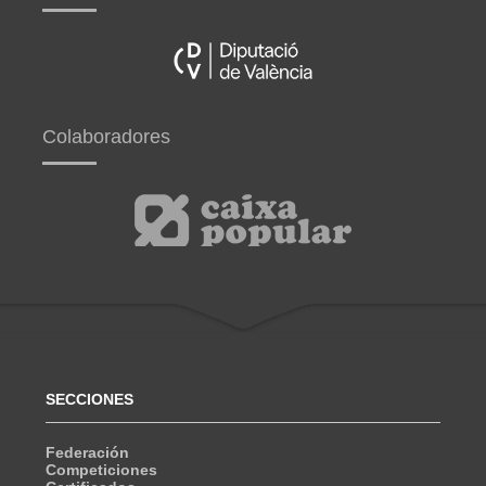
Colaboradores
SECCIONES
Federación
Competiciones