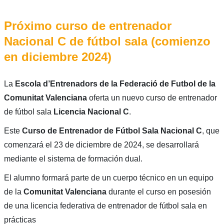
Próximo curso de entrenador
Nacional C de fútbol sala (comienzo
en diciembre 2024)
La
Escola d’Entrenadors de la Federació de Futbol de la
Comunitat Valenciana
oferta un nuevo curso de entrenador
de fútbol sala
Licencia Nacional C
.
Este
Curso de Entrenador de Fútbol Sala Nacional C
, que
comenzará el 23 de diciembre de 2024, se desarrollará
mediante el sistema de formación dual.
El alumno formará parte de un cuerpo técnico en un equipo
de la
Comunitat
Valenciana
durante el curso en posesión
de una licencia federativa de entrenador de fútbol sala en
prácticas