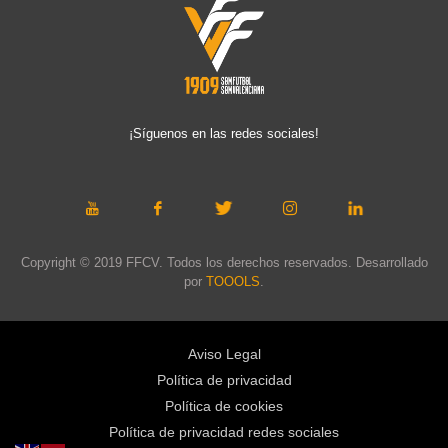
¡Síguenos en las redes sociales!
Copyright © 2019 FFCV. Todos los derechos reservados. Desarrollado
por
TOOOLS
.
Aviso Legal
Política de privacidad
Política de cookies
Política de privacidad redes sociales