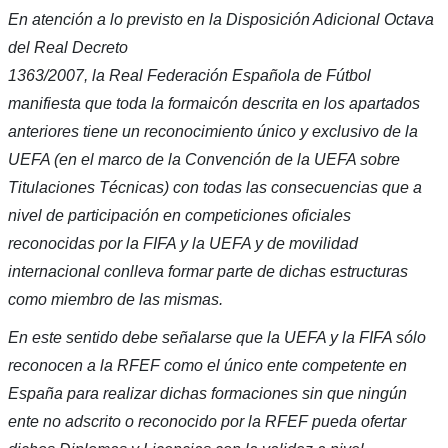
En atención a lo previsto en la Disposición Adicional Octava
del Real Decreto
1363/2007, la Real Federación Española de Fútbol
manifiesta que toda la formaicón descrita en los apartados
anteriores tiene un reconocimiento único y exclusivo de la
UEFA (en el marco de la Convención de la UEFA sobre
Titulaciones Técnicas) con todas las consecuencias que a
nivel de participación en competiciones oficiales
reconocidas por la FIFA y la UEFA y de movilidad
internacional conlleva formar parte de dichas estructuras
como miembro de las mismas.
En este sentido debe señalarse que la UEFA y la FIFA sólo
reconocen a la RFEF como el único ente competente en
España para realizar dichas formaciones sin que ningún
ente no adscrito o reconocido por la RFEF pueda ofertar