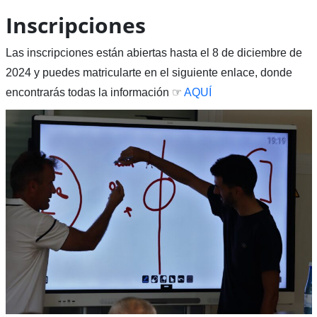
Inscripciones
Las inscripciones están abiertas hasta el 8 de diciembre de
2024 y puedes matricularte en el siguiente enlace, donde
encontrarás todas la información ☞
AQUÍ