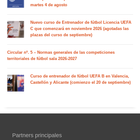
martes 4 de agosto
Nuevo curso de Entrenador de fútbol Licencia UEFA
C que comenzará en noviembre 2026 (agotadas las
plazas del curso de septiembre)
Circular nº. 5 – Normas generales de las competiciones
territoriales de fútbol sala 2026-2027
Curso de entrenador de fútbol UEFA B en Valencia,
Castellón y Alicante (comienzo el 20 de septiembre)
Partners principales