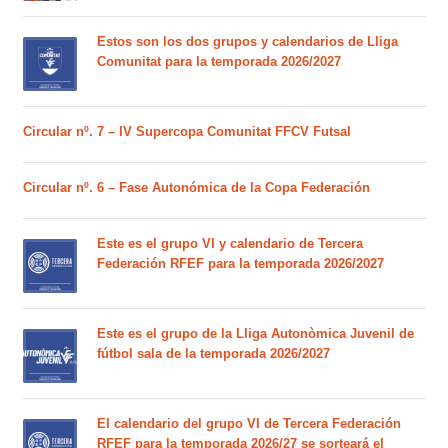
Estos son los dos grupos y calendarios de Lliga
Comunitat para la temporada 2026/2027
Circular nº. 7 – IV Supercopa Comunitat FFCV Futsal
Circular nº. 6 – Fase Autonómica de la Copa Federación
Este es el grupo VI y calendario de Tercera
Federación RFEF para la temporada 2026/2027
Este es el grupo de la Lliga Autonòmica Juvenil de
fútbol sala de la temporada 2026/2027
El calendario del grupo VI de Tercera Federación
RFEF para la temporada 2026/27 se sorteará el