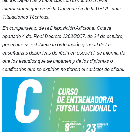
dichos Diplomas y Licencias con la validez a nivel
internacional que prevé la Convención de la UEFA sobre
Titulaciones Técnicas.
En cumplimiento de la Disposición Adicional Octava
apartado 4 del Real Decreto 1363/2007, de 24 de octubre,
por el que se establece la ordenación general de las
enseñanzas deportivas de régimen especial, se informa de
que los estudios que se imparten y de los diplomas o
certificados que se expiden no tienen el carácter de oficial.