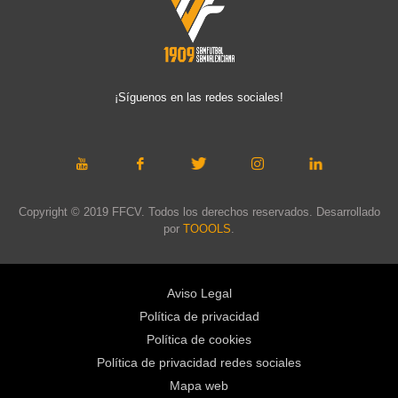
¡Síguenos en las redes sociales!
Copyright © 2019 FFCV. Todos los derechos reservados. Desarrollado
por
TOOOLS
.
Aviso Legal
Política de privacidad
Política de cookies
Política de privacidad redes sociales
Mapa web