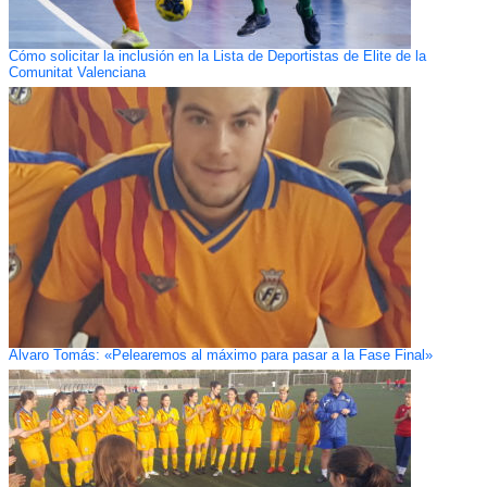
Cómo solicitar la inclusión en la Lista de Deportistas de Élite de la
Comunitat Valenciana
Alvaro Tomás: «Pelearemos al máximo para pasar a la Fase Final»