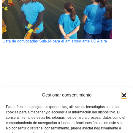
Lista de convocadas Sub-14 para el amistoso ante UD Alzira
Gestionar consentimiento
Para ofrecer las mejores experiencias, utilizamos tecnologías como las
cookies para almacenar y/o acceder a la información del dispositivo. El
consentimiento de estas tecnologías nos permitirá procesar datos como el
comportamiento de navegación o las identificaciones únicas en este sitio.
No consentir o retirar el consentimiento, puede afectar negativamente a