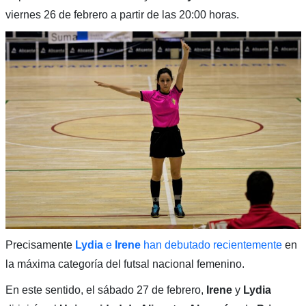
viernes 26 de febrero a partir de las 20:00 horas.
Precisamente
Lydia
e
Irene
han debutado recientemente
en
la máxima categoría del futsal nacional femenino.
En este sentido, el sábado 27 de febrero,
Irene
y
Lydia