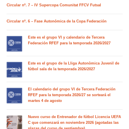
Circular nº. 7 – IV Supercopa Comunitat FFCV Futsal
Circular nº. 6 – Fase Autonómica de la Copa Federación
Este es el grupo VI y calendario de Tercera
Federación RFEF para la temporada 2026/2027
Este es el grupo de la Lliga Autonòmica Juvenil de
fútbol sala de la temporada 2026/2027
El calendario del grupo VI de Tercera Federación
RFEF para la temporada 2026/27 se sorteará el
martes 4 de agosto
Nuevo curso de Entrenador de fútbol Licencia UEFA
C que comenzará en noviembre 2026 (agotadas las
plazas del curso de septiembre)