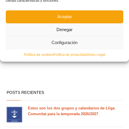
ciertas características y funciones.
Aceptar
Denegar
Configuración
Política de cookies
Política de privacidad
Aviso Legal
POSTS RECIENTES
Estos son los dos grupos y calendarios de Lliga
Comunitat para la temporada 2026/2027