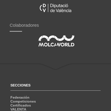
Colaboradores
SECCIONES
Federación
Competiciones
Certificados
VALENTA