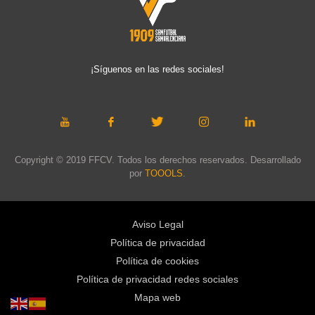
¡Síguenos en las redes sociales!
Copyright © 2019 FFCV. Todos los derechos reservados. Desarrollado
por
TOOOLS
.
Aviso Legal
Política de privacidad
Política de cookies
Política de privacidad redes sociales
Mapa web