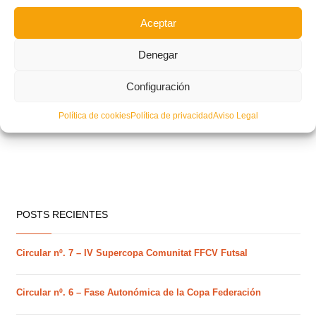
Aceptar
Denegar
Configuración
Política de cookies
Política de privacidad
Aviso Legal
POSTS RECIENTES
Circular nº. 7 – IV Supercopa Comunitat FFCV Futsal
Circular nº. 6 – Fase Autonómica de la Copa Federación