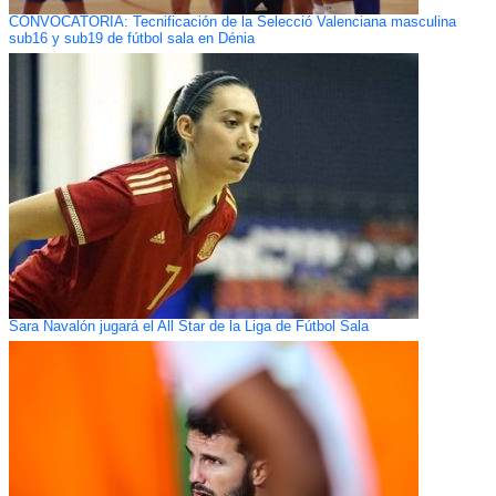
CONVOCATORIA: Tecnificación de la Selecció Valenciana masculina
sub16 y sub19 de fútbol sala en Dénia
Sara Navalón jugará el All Star de la Liga de Fútbol Sala