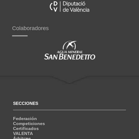
Colaboradores
SECCIONES
Federación
Competiciones
Certificados
VALENTA
Árbitræs