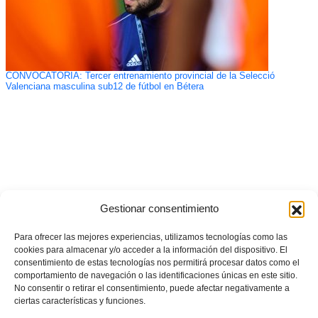
CONVOCATORIA: Tercer entrenamiento provincial de la Selecció
Valenciana masculina sub12 de fútbol en Bétera
Gestionar consentimiento
Para ofrecer las mejores experiencias, utilizamos tecnologías como las
cookies para almacenar y/o acceder a la información del dispositivo. El
consentimiento de estas tecnologías nos permitirá procesar datos como el
comportamiento de navegación o las identificaciones únicas en este sitio.
No consentir o retirar el consentimiento, puede afectar negativamente a
ciertas características y funciones.