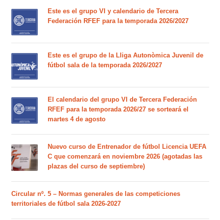
Este es el grupo VI y calendario de Tercera
Federación RFEF para la temporada 2026/2027
Este es el grupo de la Lliga Autonòmica Juvenil de
fútbol sala de la temporada 2026/2027
El calendario del grupo VI de Tercera Federación
RFEF para la temporada 2026/27 se sorteará el
martes 4 de agosto
Nuevo curso de Entrenador de fútbol Licencia UEFA
C que comenzará en noviembre 2026 (agotadas las
plazas del curso de septiembre)
Circular nº. 5 – Normas generales de las competiciones
territoriales de fútbol sala 2026-2027