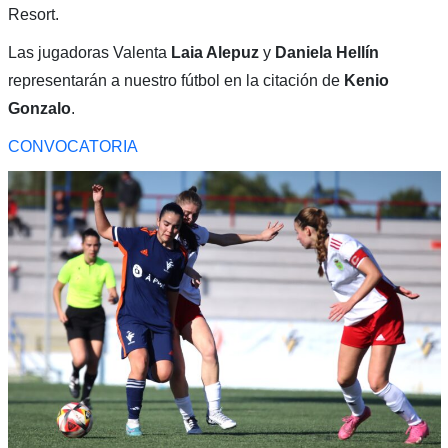
Resort.
Las jugadoras Valenta
Laia Alepuz
y
Daniela Hellín
representarán a nuestro fútbol en la citación de
Kenio
Gonzalo
.
CONVOCATORIA