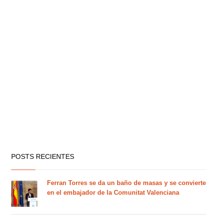
POSTS RECIENTES
Ferran Torres se da un baño de masas y se convierte
en el embajador de la Comunitat Valenciana