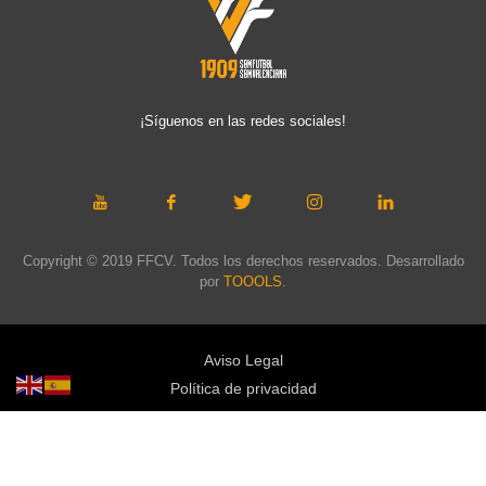
¡Síguenos en las redes sociales!
Copyright © 2019 FFCV. Todos los derechos reservados. Desarrollado
por
TOOOLS
.
Aviso Legal
Política de privacidad
Política de cookies
Política de privacidad redes sociales
Mapa web