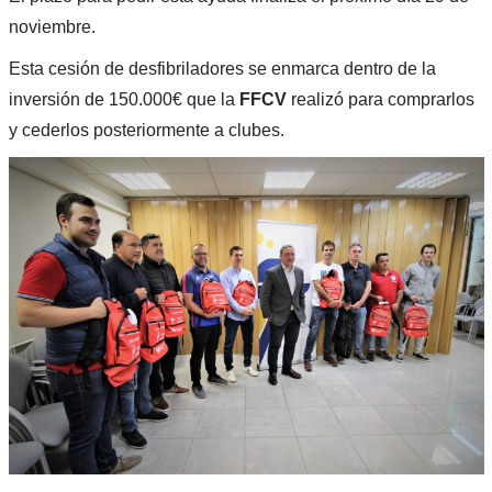
noviembre.
Esta cesión de desfibriladores se enmarca dentro de la
inversión de 150.000€ que la
FFCV
realizó para comprarlos
y cederlos posteriormente a clubes.