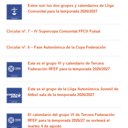
Estos son los dos grupos y calendarios de Lliga
Comunitat para la temporada 2026/2027
Circular nº. 7 – IV Supercopa Comunitat FFCV Futsal
Circular nº. 6 – Fase Autonómica de la Copa Federación
Este es el grupo VI y calendario de Tercera
Federación RFEF para la temporada 2026/2027
Este es el grupo de la Lliga Autonòmica Juvenil de
fútbol sala de la temporada 2026/2027
El calendario del grupo VI de Tercera Federación
RFEF para la temporada 2026/27 se sorteará el
martes 4 de agosto