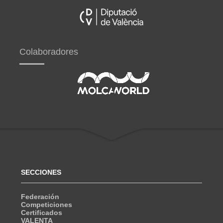
Colaboradores
SECCIONES
Federación
Competiciones
Certificados
VALENTA