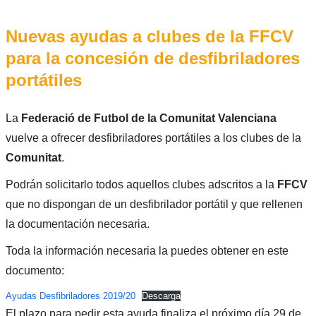
Nuevas ayudas a clubes de la FFCV
para la concesión de desfibriladores
portátiles
La
Federació de Futbol de la Comunitat Valenciana
vuelve a ofrecer desfibriladores portátiles a los clubes de la
Comunitat
.
Podrán solicitarlo todos aquellos clubes adscritos a la
FFCV
que no dispongan de un desfibrilador portátil y que rellenen
la documentación necesaria.
Toda la información necesaria la puedes obtener en este
documento:
Ayudas Desfibriladores 2019/20
Descarga
El plazo para pedir esta ayuda finaliza el próximo día 29 de