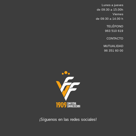
Lunes a jueves
de 09:30 a 15.00h
Viernes
de 09:30 a 14.00 h
TELÉFONO
963 510 619
CONTACTO
MUTUALIDAD
96 351 60 00
¡Síguenos en las redes sociales!