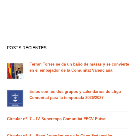
POSTS RECIENTES
Ferran Torres se da un baño de masas y se convierte
en el embajador de la Comunitat Valenciana
Estos son los dos grupos y calendarios de Lliga
Comunitat para la temporada 2026/2027
Circular nº. 7 – IV Supercopa Comunitat FFCV Futsal
Circular nº. 6 – Fase Autonómica de la Copa Federación