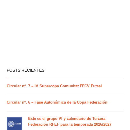
POSTS RECIENTES
Circular nº. 7 – IV Supercopa Comunitat FFCV Futsal
Circular nº. 6 – Fase Autonómica de la Copa Federación
Este es el grupo VI y calendario de Tercera
Federación RFEF para la temporada 2026/2027