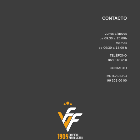
CONTACTO
Lunes a jueves
de 09:30 a 15.00h
Viernes
de 09:30 a 14.00 h
TELÉFONO
963 510 619
CONTACTO
MUTUALIDAD
96 351 60 00