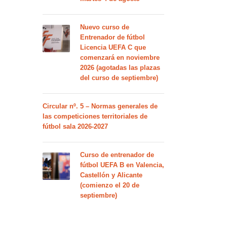
Nuevo curso de
Entrenador de fútbol
Licencia UEFA C que
comenzará en noviembre
2026 (agotadas las plazas
del curso de septiembre)
Circular nº. 5 – Normas generales de
las competiciones territoriales de
fútbol sala 2026-2027
Curso de entrenador de
fútbol UEFA B en Valencia,
Castellón y Alicante
(comienzo el 20 de
septiembre)