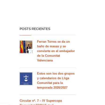
POSTS RECIENTES
Ferran Torres se da un
baño de masas y se
convierte en el embajador
de la Comunitat
Valenciana
Estos son los dos grupos
y calendarios de Lliga
Comunitat para la
temporada 2026/2027
Circular nº. 7 – IV Supercopa