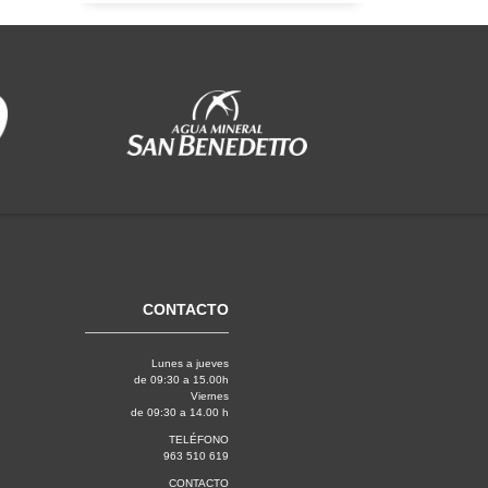
CONTACTO
Lunes a jueves
de 09:30 a 15.00h
Viernes
de 09:30 a 14.00 h
TELÉFONO
963 510 619
CONTACTO