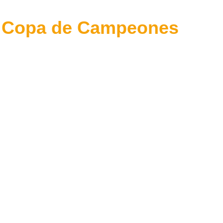
 – Copa de Campeones