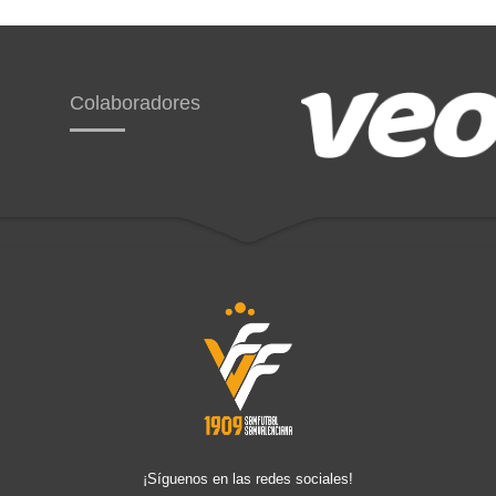
Colaboradores
¡Síguenos en las redes sociales!