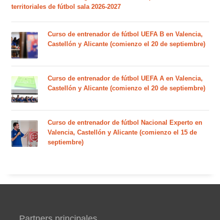
territoriales de fútbol sala 2026-2027
Curso de entrenador de fútbol UEFA B en Valencia,
Castellón y Alicante (comienzo el 20 de septiembre)
Curso de entrenador de fútbol UEFA A en Valencia,
Castellón y Alicante (comienzo el 20 de septiembre)
Curso de entrenador de fútbol Nacional Experto en
Valencia, Castellón y Alicante (comienzo el 15 de
septiembre)
Partners principales