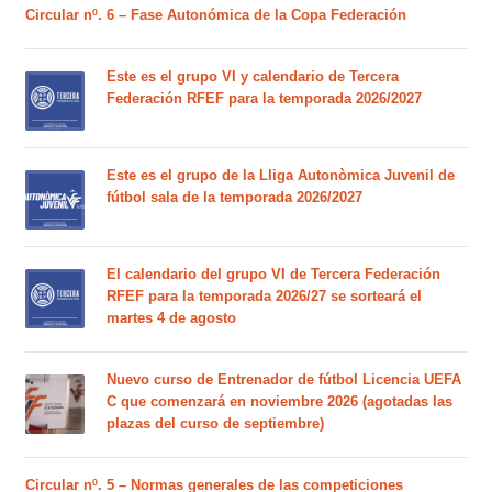
Circular nº. 6 – Fase Autonómica de la Copa Federación
Este es el grupo VI y calendario de Tercera
Federación RFEF para la temporada 2026/2027
Este es el grupo de la Lliga Autonòmica Juvenil de
fútbol sala de la temporada 2026/2027
El calendario del grupo VI de Tercera Federación
RFEF para la temporada 2026/27 se sorteará el
martes 4 de agosto
Nuevo curso de Entrenador de fútbol Licencia UEFA
C que comenzará en noviembre 2026 (agotadas las
plazas del curso de septiembre)
Circular nº. 5 – Normas generales de las competiciones