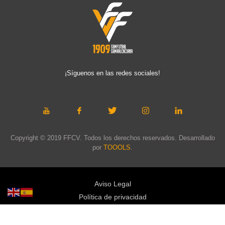
¡Síguenos en las redes sociales!
Copyright © 2019 FFCV. Todos los derechos reservados. Desarrollado
por
TOOOLS
.
Aviso Legal
Política de privacidad
Política de cookies
Política de privacidad redes sociales