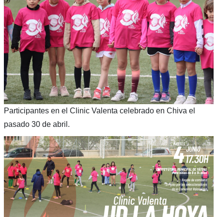
Participantes en el Clinic Valenta celebrado en Chiva el
pasado 30 de abril.