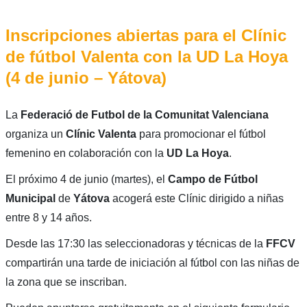
Inscripciones abiertas para el Clínic
de fútbol Valenta con la UD La Hoya
(4 de junio – Yátova)
La
Federació de Futbol de la Comunitat Valenciana
organiza un
Clínic Valenta
para promocionar el fútbol
femenino en colaboración con la
UD La Hoya
.
El próximo 4 de junio (martes), el
Campo de Fútbol
Municipal
de
Yátova
acogerá este Clínic dirigido a niñas
entre 8 y 14 años.
Desde las 17:30 las seleccionadoras y técnicas de la
FFCV
compartirán una tarde de iniciación al fútbol con las niñas de
la zona que se inscriban.