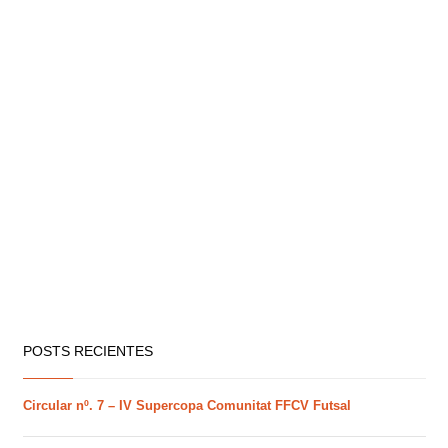
POSTS RECIENTES
Circular nº. 7 – IV Supercopa Comunitat FFCV Futsal