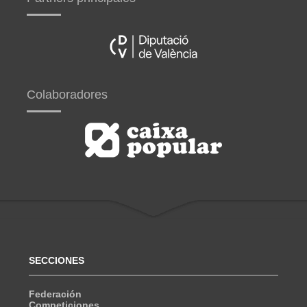
Colaboradores
SECCIONES
Federación
Competiciones