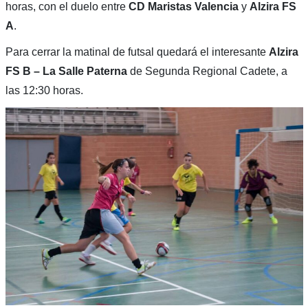
horas, con el duelo entre
CD Maristas Valencia
y
Alzira FS
A
.
Para cerrar la matinal de futsal quedará el interesante
Alzira
FS B – La Salle Paterna
de Segunda Regional Cadete, a
las 12:30 horas.