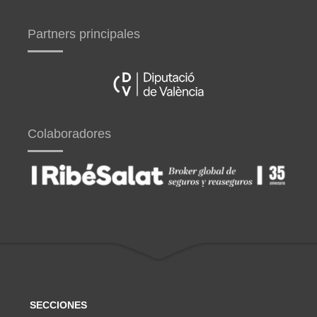
Partners principales
Colaboradores
SECCIONES