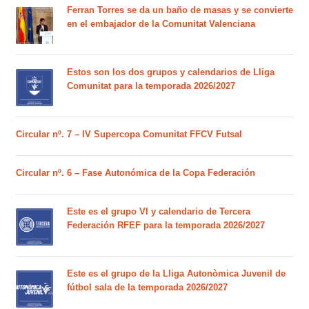
Ferran Torres se da un baño de masas y se convierte
en el embajador de la Comunitat Valenciana
Estos son los dos grupos y calendarios de Lliga
Comunitat para la temporada 2026/2027
Circular nº. 7 – IV Supercopa Comunitat FFCV Futsal
Circular nº. 6 – Fase Autonómica de la Copa Federación
Este es el grupo VI y calendario de Tercera
Federación RFEF para la temporada 2026/2027
Este es el grupo de la Lliga Autonòmica Juvenil de
fútbol sala de la temporada 2026/2027