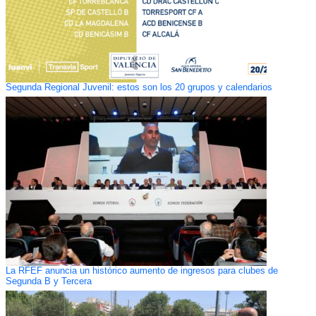
Segunda Regional Juvenil: estos son los 20 grupos y calendarios
La RFEF anuncia un histórico aumento de ingresos para clubes de
Segunda B y Tercera