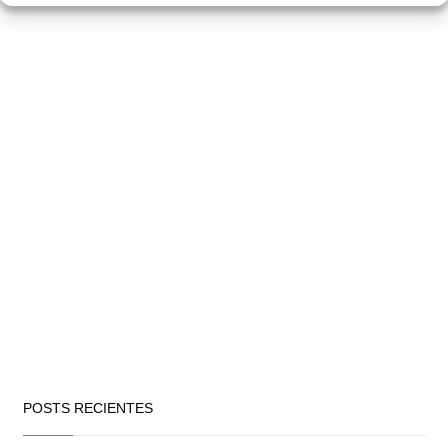
POSTS RECIENTES