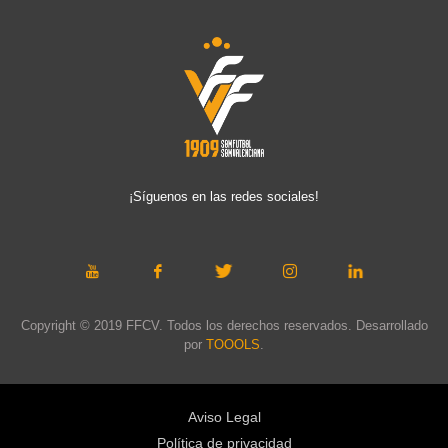
¡Síguenos en las redes sociales!
Copyright © 2019 FFCV. Todos los derechos reservados. Desarrollado
por
TOOOLS
.
Aviso Legal
Política de privacidad