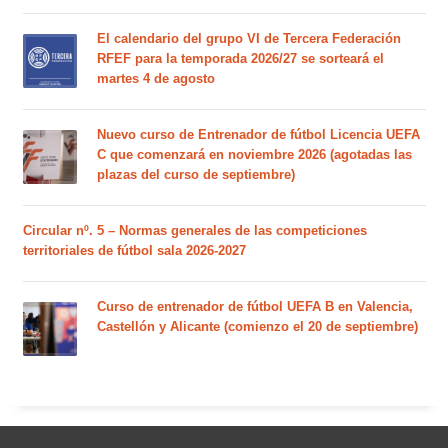
El calendario del grupo VI de Tercera Federación
RFEF para la temporada 2026/27 se sorteará el
martes 4 de agosto
Nuevo curso de Entrenador de fútbol Licencia UEFA
C que comenzará en noviembre 2026 (agotadas las
plazas del curso de septiembre)
Circular nº. 5 – Normas generales de las competiciones
territoriales de fútbol sala 2026-2027
Curso de entrenador de fútbol UEFA B en Valencia,
Castellón y Alicante (comienzo el 20 de septiembre)