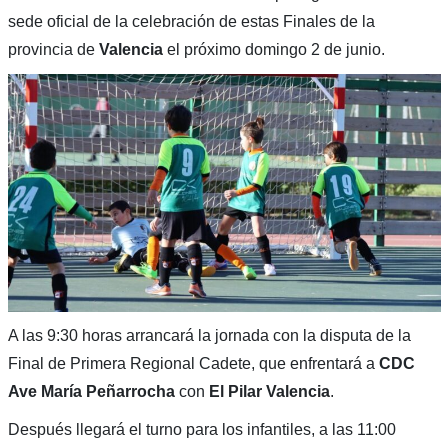
sede oficial de la celebración de estas Finales de la
provincia de
Valencia
el próximo domingo 2 de junio.
A las 9:30 horas arrancará la jornada con la disputa de la
Final de Primera Regional Cadete, que enfrentará a
CDC
Ave María Peñarrocha
con
El Pilar Valencia
.
Después llegará el turno para los infantiles, a las 11:00