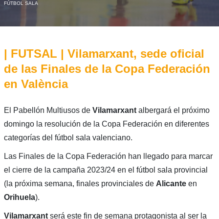
FÚTBOL SALA
| FUTSAL | Vilamarxant, sede oficial
de las Finales de la Copa Federación
en València
El Pabellón Multiusos de
Vilamarxant
albergará el próximo
domingo la resolución de la Copa Federación en diferentes
categorías del fútbol sala valenciano.
Las Finales de la Copa Federación han llegado para marcar
el cierre de la campaña 2023/24 en el fútbol sala provincial
(la próxima semana, finales provinciales de
Alicante
en
Orihuela
).
Vilamarxant
será este fin de semana protagonista al ser la