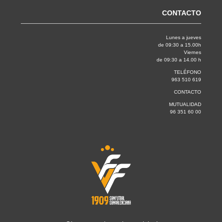
CONTACTO
Lunes a jueves
de 09:30 a 15.00h
Viernes
de 09:30 a 14.00 h
TELÉFONO
963 510 619
CONTACTO
MUTUALIDAD
96 351 60 00