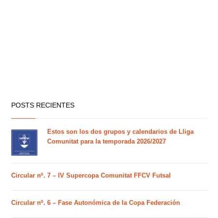
POSTS RECIENTES
Estos son los dos grupos y calendarios de Lliga
Comunitat para la temporada 2026/2027
Circular nº. 7 – IV Supercopa Comunitat FFCV Futsal
Circular nº. 6 – Fase Autonómica de la Copa Federación