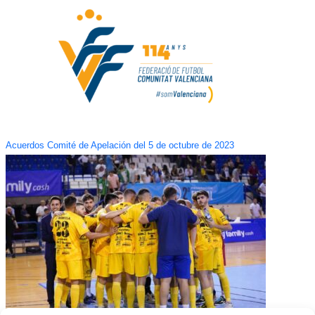
Acuerdos Comité de Apelación del 5 de octubre de 2023