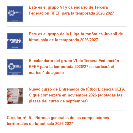
Este es el grupo VI y calendario de Tercera
Federación RFEF para la temporada 2026/2027
Este es el grupo de la Lliga Autonòmica Juvenil de
fútbol sala de la temporada 2026/2027
El calendario del grupo VI de Tercera Federación
RFEF para la temporada 2026/27 se sorteará el
martes 4 de agosto
Nuevo curso de Entrenador de fútbol Licencia UEFA
C que comenzará en noviembre 2026 (agotadas las
plazas del curso de septiembre)
Circular nº. 5 – Normas generales de las competiciones
territoriales de fútbol sala 2026-2027