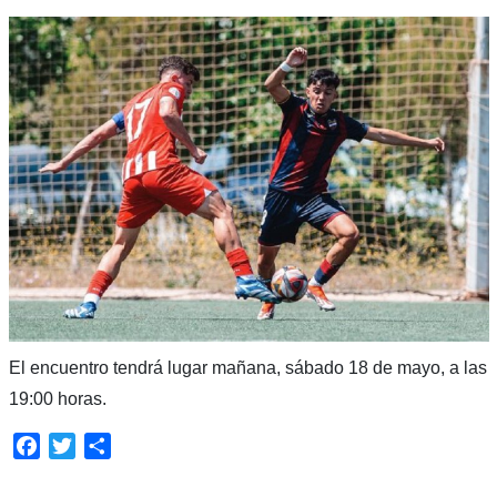
El encuentro tendrá lugar mañana, sábado 18 de mayo, a las
19:00 horas.
Facebook
Twitter
Compartir