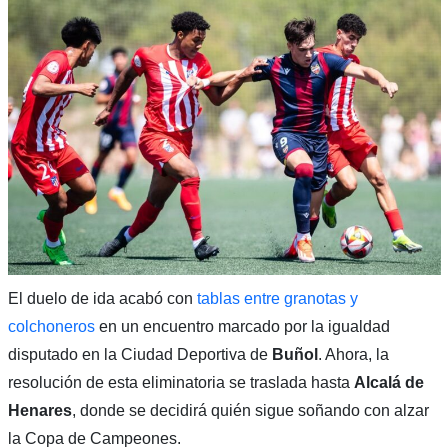
El duelo de ida acabó con
tablas entre granotas y
colchoneros
en un encuentro marcado por la igualdad
disputado en la Ciudad Deportiva de
Buñol
. Ahora, la
resolución de esta eliminatoria se traslada hasta
Alcalá de
Henares
, donde se decidirá quién sigue soñando con alzar
la Copa de Campeones.