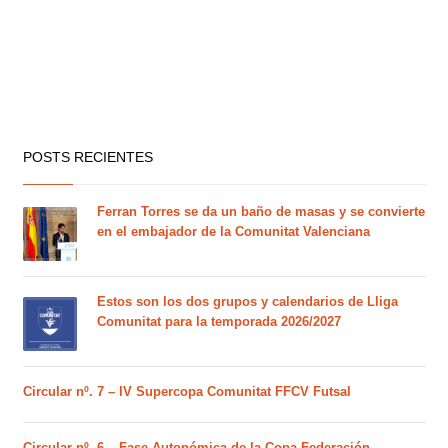
POSTS RECIENTES
Ferran Torres se da un baño de masas y se convierte
en el embajador de la Comunitat Valenciana
Estos son los dos grupos y calendarios de Lliga
Comunitat para la temporada 2026/2027
Circular nº. 7 – IV Supercopa Comunitat FFCV Futsal
Circular nº. 6 – Fase Autonómica de la Copa Federación