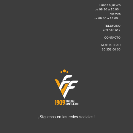
Lunes a jueves
de 09:30 a 15.00h
Viernes
de 09:30 a 14.00 h
TELÉFONO
963 510 619
CONTACTO
MUTUALIDAD
96 351 60 00
¡Síguenos en las redes sociales!