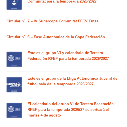
Comunitat para la temporada 2026/2027
Circular nº. 7 – IV Supercopa Comunitat FFCV Futsal
Circular nº. 6 – Fase Autonómica de la Copa Federación
Este es el grupo VI y calendario de Tercera
Federación RFEF para la temporada 2026/2027
Este es el grupo de la Lliga Autonòmica Juvenil de
fútbol sala de la temporada 2026/2027
El calendario del grupo VI de Tercera Federación
RFEF para la temporada 2026/27 se sorteará el
martes 4 de agosto