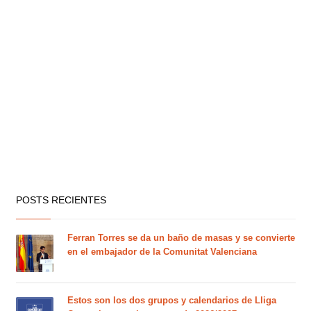
POSTS RECIENTES
Ferran Torres se da un baño de masas y se convierte
en el embajador de la Comunitat Valenciana
Estos son los dos grupos y calendarios de Lliga