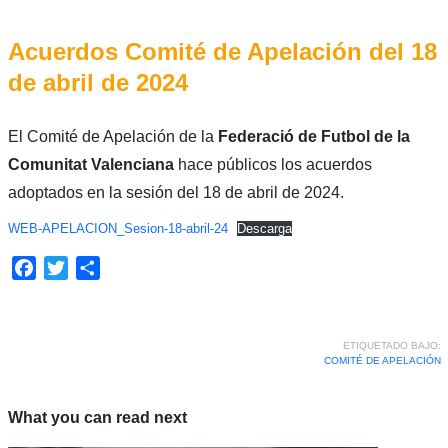
Acuerdos Comité de Apelación del 18
de abril de 2024
El Comité de Apelación de la
Federació de Futbol de la
Comunitat Valenciana
hace públicos los acuerdos
adoptados en la sesión del 18 de abril de 2024.
WEB-APELACION_Sesion-18-abril-24
Descarga
Facebook
Twitter
Compartir
ETIQUETADO BAJO:
COMITÉ DE APELACIÓN
What you can read next