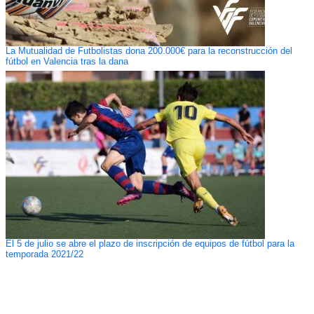
La Mutualidad de Futbolistas dona 200.000€ para la reconstrucción del
fútbol en Valencia tras la dana
El 5 de julio se abre el plazo de inscripción de equipos de fútbol para la
temporada 2021/22