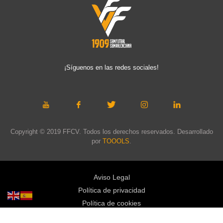
¡Síguenos en las redes sociales!
Copyright © 2019 FFCV. Todos los derechos reservados. Desarrollado
por
TOOOLS
.
Aviso Legal
Política de privacidad
Política de cookies
Política de privacidad redes sociales