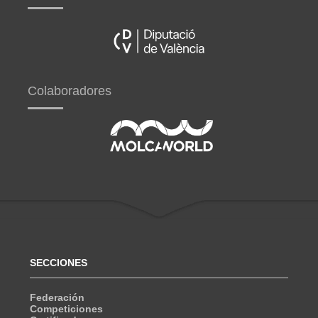
Colaboradores
SECCIONES
Federación
Competiciones