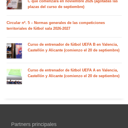
C que comenzará en noviembre 2026 (agotadas las
plazas del curso de septiembre)
Circular nº. 5 – Normas generales de las competiciones
territoriales de fútbol sala 2026-2027
Curso de entrenador de fútbol UEFA B en Valencia,
Castellón y Alicante (comienzo el 20 de septiembre)
Curso de entrenador de fútbol UEFA A en Valencia,
Castellón y Alicante (comienzo el 20 de septiembre)
Partners principales