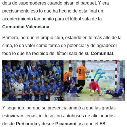
dota de superpoderes cuando pisan el parquet. Y era
precisamente eso lo que ha hecho de esta final un
acontecimiento tan bonito para el fútbol sala de la
Comunitat Valenciana
.
Primero, porque el propio club, estando en lo más alto de la
cima, le da valor como forma de potenciar y de agradecer
todo lo que ha recibido del fútbol sala de su
Comunitat
.
Y segundo, porque su presencia animó a que las gradas
estuvieran llenas, incluso con autobuses de aficionados
desde
Peñíscola
y desde
Picassent
, y a que el
FS