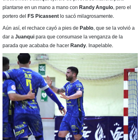
plantarse en un mano a mano con
Randy Angulo
, pero el
portero del
FS Picassent
lo sacó milagrosamente.
Aún así, el rechace cayó a pies de
Pablo
, que se la volvió a
dar a
Juanqui
para que consumase la venganza de la
parada que acababa de hacer
Randy
. Inapelable.