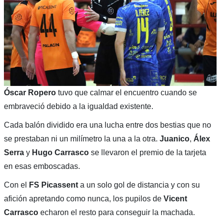
Óscar Ropero
tuvo que calmar el encuentro cuando se
embraveció debido a la igualdad existente.
Cada balón dividido era una lucha entre dos bestias que no
se prestaban ni un milímetro la una a la otra.
Juanico
,
Álex
Serra
y
Hugo Carrasco
se llevaron el premio de la tarjeta
en esas emboscadas.
Con el
FS Picassent
a un solo gol de distancia y con su
afición apretando como nunca, los pupilos de
Vicent
Carrasco
echaron el resto para conseguir la machada.