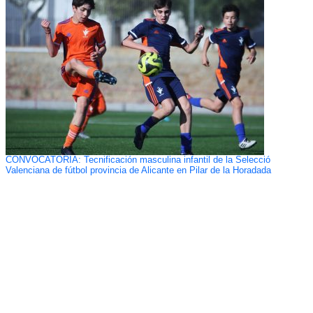
CONVOCATORIA: Tecnificación masculina infantil de la Selecció
Valenciana de fútbol provincia de Alicante en Pilar de la Horadada