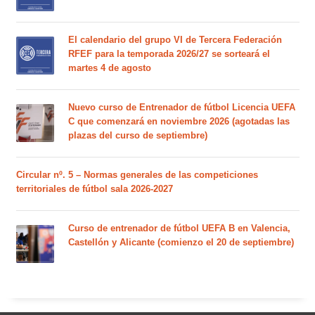
El calendario del grupo VI de Tercera Federación
RFEF para la temporada 2026/27 se sorteará el
martes 4 de agosto
Nuevo curso de Entrenador de fútbol Licencia UEFA
C que comenzará en noviembre 2026 (agotadas las
plazas del curso de septiembre)
Circular nº. 5 – Normas generales de las competiciones
territoriales de fútbol sala 2026-2027
Curso de entrenador de fútbol UEFA B en Valencia,
Castellón y Alicante (comienzo el 20 de septiembre)