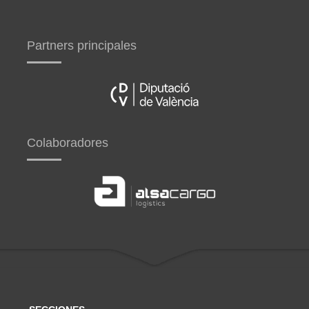
Partners principales
Colaboradores