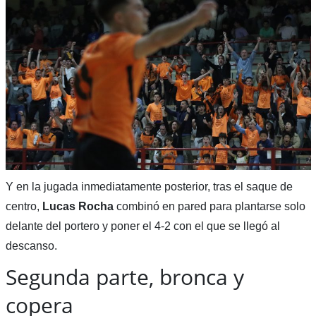
Y en la jugada inmediatamente posterior, tras el saque de
centro,
Lucas Rocha
combinó en pared para plantarse solo
delante del portero y poner el 4-2 con el que se llegó al
descanso.
Segunda parte, bronca y
copera