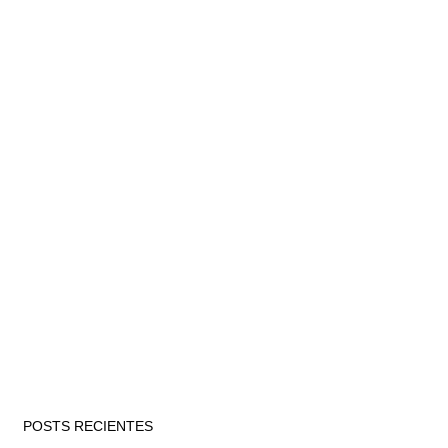
POSTS RECIENTES