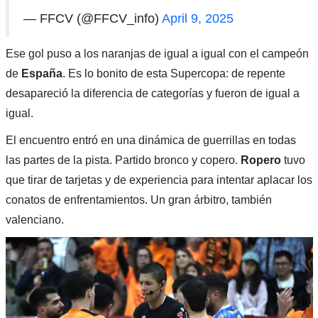
— FFCV (@FFCV_info)
April 9, 2025
Ese gol puso a los naranjas de igual a igual con el campeón
de
España
. Es lo bonito de esta Supercopa: de repente
desapareció la diferencia de categorías y fueron de igual a
igual.
El encuentro entró en una dinámica de guerrillas en todas
las partes de la pista. Partido bronco y copero.
Ropero
tuvo
que tirar de tarjetas y de experiencia para intentar aplacar los
conatos de enfrentamientos. Un gran árbitro, también
valenciano.