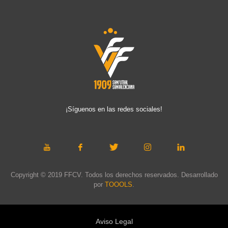
¡Síguenos en las redes sociales!
Copyright © 2019 FFCV. Todos los derechos reservados. Desarrollado
por
TOOOLS
.
Aviso Legal