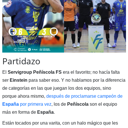
Partidazo
El
Servigroup Peñíscola FS
era el favorito; no hacía falta
ser
Einstein
para saber eso. Y no hablamos por la diferencia
de categorías en las que juegan los dos equipos, sino
porque ahora mismo,
después de proclamarse campeón de
España
por primera vez
, los de
Peñíscola
son el equipo
más en forma de
España
.
Están tocados por una varita, con un halo mágico que les