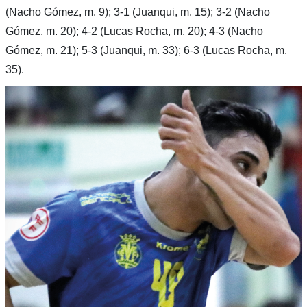
(Nacho Gómez, m. 9); 3-1 (Juanqui, m. 15); 3-2 (Nacho
Gómez, m. 20); 4-2 (Lucas Rocha, m. 20); 4-3 (Nacho
Gómez, m. 21); 5-3 (Juanqui, m. 33); 6-3 (Lucas Rocha, m.
35).