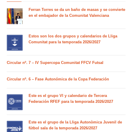
Ferran Torres se da un baño de masas y se convierte
en el embajador de la Comunitat Valenciana
Estos son los dos grupos y calendarios de Lliga
Comunitat para la temporada 2026/2027
Circular nº. 7 – IV Supercopa Comunitat FFCV Futsal
Circular nº. 6 – Fase Autonómica de la Copa Federación
Este es el grupo VI y calendario de Tercera
Federación RFEF para la temporada 2026/2027
Este es el grupo de la Lliga Autonòmica Juvenil de
fútbol sala de la temporada 2026/2027