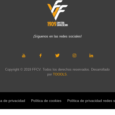
¡Síguenos en las redes sociales!
Copyright © 2019 FFCV. Todos los derechos reservados. Desarrollado
por
TOOOLS
.
ca de privacidad
Política de cookies
Política de privacidad redes 