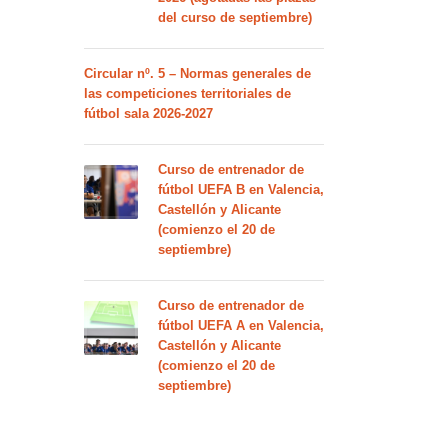
del curso de septiembre)
Circular nº. 5 – Normas generales de
las competiciones territoriales de
fútbol sala 2026-2027
Curso de entrenador de
fútbol UEFA B en Valencia,
Castellón y Alicante
(comienzo el 20 de
septiembre)
Curso de entrenador de
fútbol UEFA A en Valencia,
Castellón y Alicante
(comienzo el 20 de
septiembre)