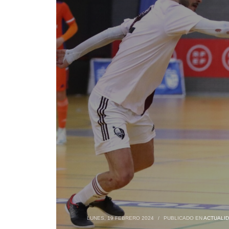
LUNES, 19 FEBRERO 2024
/
PUBLICADO EN
ACTUALI