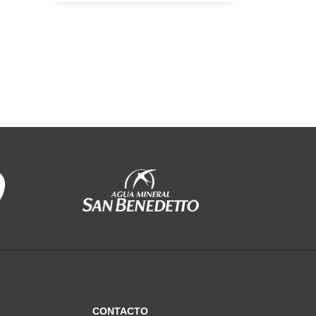
CONTACTO