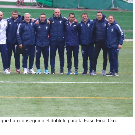
 que han conseguido el doblete para la Fase Final Oro.