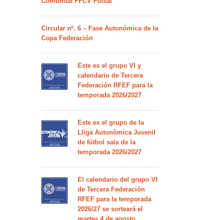
Comunitat FFCV Futsal
Circular nº. 6 – Fase Autonómica de la
Copa Federación
Este es el grupo VI y
calendario de Tercera
Federación RFEF para la
temporada 2026/2027
Este es el grupo de la
Lliga Autonòmica Juvenil
de fútbol sala de la
temporada 2026/2027
El calendario del grupo VI
de Tercera Federación
RFEF para la temporada
2026/27 se sorteará el
martes 4 de agosto