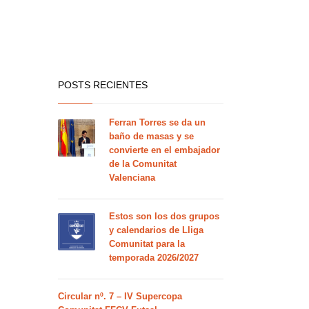
POSTS RECIENTES
Ferran Torres se da un
baño de masas y se
convierte en el embajador
de la Comunitat
Valenciana
Estos son los dos grupos
y calendarios de Lliga
Comunitat para la
temporada 2026/2027
Circular nº. 7 – IV Supercopa