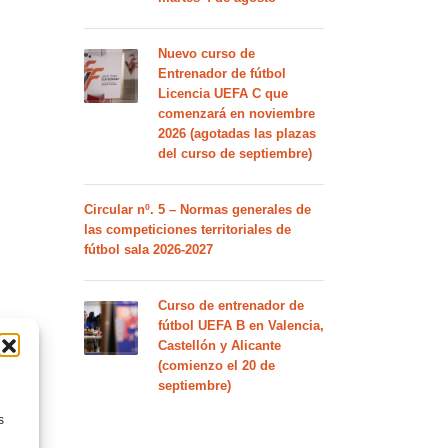
Nuevo curso de
Entrenador de fútbol
Licencia UEFA C que
comenzará en noviembre
2026 (agotadas las plazas
del curso de septiembre)
Circular nº. 5 – Normas generales de
las competiciones territoriales de
fútbol sala 2026-2027
Curso de entrenador de
fútbol UEFA B en Valencia,
Castellón y Alicante
(comienzo el 20 de
septiembre)
s