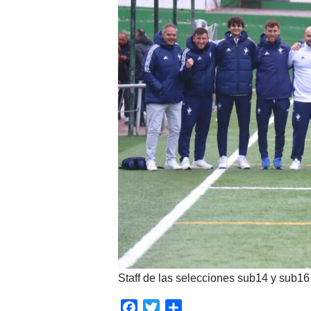
Staff de las selecciones sub14 y sub16
Facebook
Twitter
Compartir