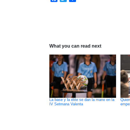
What you can read next
La base y la élite se dan la mano en la
Quier
IV Setmana Valenta
empe