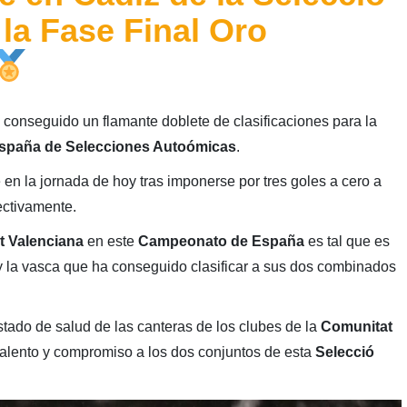
la Fase Final Oro
conseguido un flamante doblete de clasificaciones para la
España de Selecciones Autoómicas
.
en la jornada de hoy tras imponerse por tres goles a cero a
ectivamente.
t Valenciana
en este
Campeonato de España
es tal que es
 y la vasca que ha conseguido clasificar a sus dos combinados
tado de salud de las canteras de los clubes de la
Comunitat
alento y compromiso a los dos conjuntos de esta
Selecció