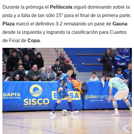
Durante la prórroga el
Peñíscola
siguió dominando sobre la
pista y
a falta de tan sólo 15″ para el final de la primera parte,
Plaza
marcó el definitivo 3-2 rematando un pase de
Gauna
desde la izquierda y logrando la clasificación para Cuartos
de Final de
Copa
.