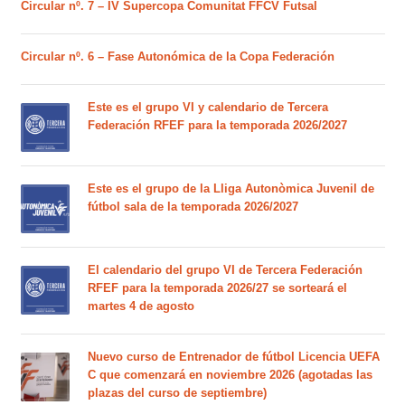
Circular nº. 7 – IV Supercopa Comunitat FFCV Futsal
Circular nº. 6 – Fase Autonómica de la Copa Federación
Este es el grupo VI y calendario de Tercera
Federación RFEF para la temporada 2026/2027
Este es el grupo de la Lliga Autonòmica Juvenil de
fútbol sala de la temporada 2026/2027
El calendario del grupo VI de Tercera Federación
RFEF para la temporada 2026/27 se sorteará el
martes 4 de agosto
Nuevo curso de Entrenador de fútbol Licencia UEFA
C que comenzará en noviembre 2026 (agotadas las
plazas del curso de septiembre)