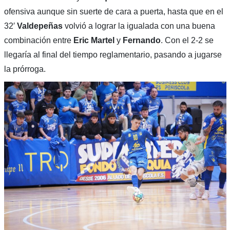
ofensiva aunque sin suerte de cara a puerta, hasta que en el
32′
Valdepeñas
volvió a lograr la igualada con una buena
combinación entre
Eric Martel
y
Fernando
. Con el 2-2 se
llegaría al final del tiempo reglamentario, pasando a jugarse
la prórroga.