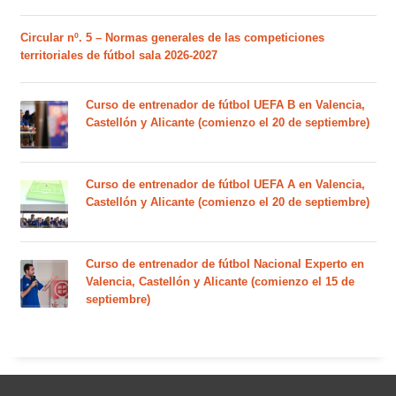
Circular nº. 5 – Normas generales de las competiciones
territoriales de fútbol sala 2026-2027
Curso de entrenador de fútbol UEFA B en Valencia,
Castellón y Alicante (comienzo el 20 de septiembre)
Curso de entrenador de fútbol UEFA A en Valencia,
Castellón y Alicante (comienzo el 20 de septiembre)
Curso de entrenador de fútbol Nacional Experto en
Valencia, Castellón y Alicante (comienzo el 15 de
septiembre)