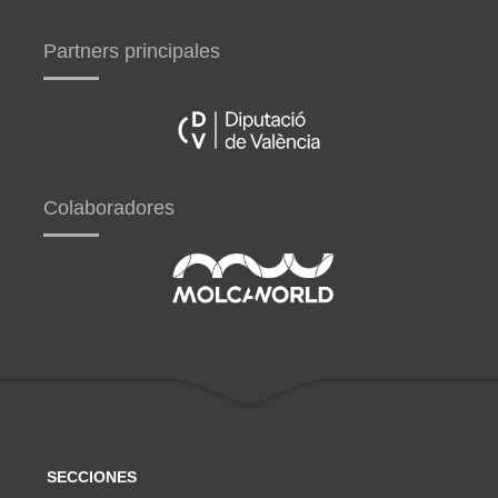
Partners principales
Colaboradores
SECCIONES