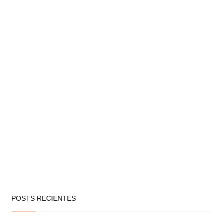
POSTS RECIENTES