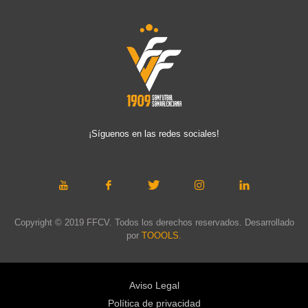
¡Síguenos en las redes sociales!
Copyright © 2019 FFCV. Todos los derechos reservados. Desarrollado
por
TOOOLS
.
Aviso Legal
Política de privacidad