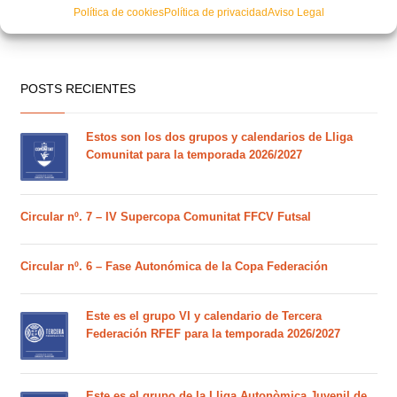
Política de cookies
Política de privacidad
Aviso Legal
POSTS RECIENTES
Estos son los dos grupos y calendarios de Lliga
Comunitat para la temporada 2026/2027
Circular nº. 7 – IV Supercopa Comunitat FFCV Futsal
Circular nº. 6 – Fase Autonómica de la Copa Federación
Este es el grupo VI y calendario de Tercera
Federación RFEF para la temporada 2026/2027
Este es el grupo de la Lliga Autonòmica Juvenil de