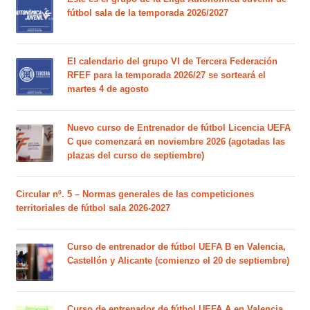
fútbol sala de la temporada 2026/2027
El calendario del grupo VI de Tercera Federación
RFEF para la temporada 2026/27 se sorteará el
martes 4 de agosto
Nuevo curso de Entrenador de fútbol Licencia UEFA
C que comenzará en noviembre 2026 (agotadas las
plazas del curso de septiembre)
Circular nº. 5 – Normas generales de las competiciones
territoriales de fútbol sala 2026-2027
Curso de entrenador de fútbol UEFA B en Valencia,
Castellón y Alicante (comienzo el 20 de septiembre)
Curso de entrenador de fútbol UEFA A en Valencia,