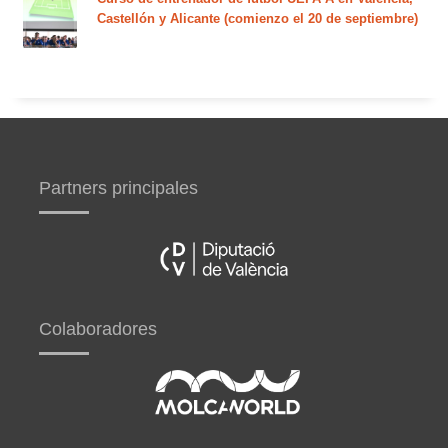
Castellón y Alicante (comienzo el 20 de septiembre)
Partners principales
Colaboradores