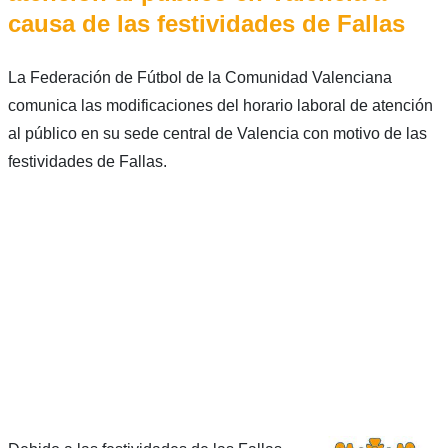
causa de las festividades de Fallas
La Federación de Fútbol de la Comunidad Valenciana
comunica las modificaciones del horario laboral de atención
al público en su sede central de Valencia con motivo de las
festividades de Fallas.