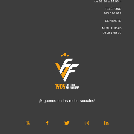
de 09:30 a 14.00 h
TELÉFONO
963 510 619
CONTACTO
MUTUALIDAD
96 351 60 00
¡Síguenos en las redes sociales!