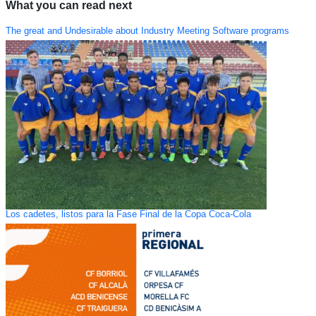
What you can read next
The great and Undesirable about Industry Meeting Software programs
Los cadetes, listos para la Fase Final de la Copa Coca-Cola