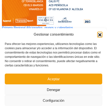
Primera Regional Aficionados: grupos y calendarios
Gestionar consentimiento
Para ofrecer las mejores experiencias, utilizamos tecnologías como las
cookies para almacenar y/o acceder a la información del dispositivo. El
consentimiento de estas tecnologías nos permitirá procesar datos como el
comportamiento de navegación o las identificaciones únicas en este sitio.
No consentir o retirar el consentimiento, puede afectar negativamente a
ciertas características y funciones.
Aceptar
Denegar
Configuración