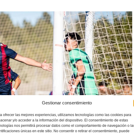
Gestionar consentimiento
a ofrecer las mejores experiencias, utilizamos tecnologías como las cookies para
acenar y/o acceder a la información del dispositivo. El consentimiento de estas
nologías nos permitirá procesar datos como el comportamiento de navegación o la
ntificaciones únicas en este sitio. No consentir o retirar el consentimiento, puede