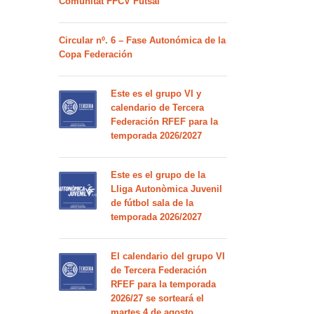
Comunitat FFCV Futsal
Circular nº. 6 – Fase Autonómica de la
Copa Federación
Este es el grupo VI y
calendario de Tercera
Federación RFEF para la
temporada 2026/2027
Este es el grupo de la
Lliga Autonòmica Juvenil
de fútbol sala de la
temporada 2026/2027
El calendario del grupo VI
de Tercera Federación
RFEF para la temporada
2026/27 se sorteará el
martes 4 de agosto