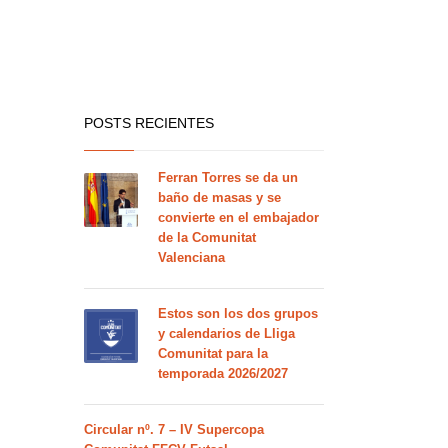
POSTS RECIENTES
Ferran Torres se da un
baño de masas y se
convierte en el embajador
de la Comunitat
Valenciana
Estos son los dos grupos
y calendarios de Lliga
Comunitat para la
temporada 2026/2027
Circular nº. 7 – IV Supercopa