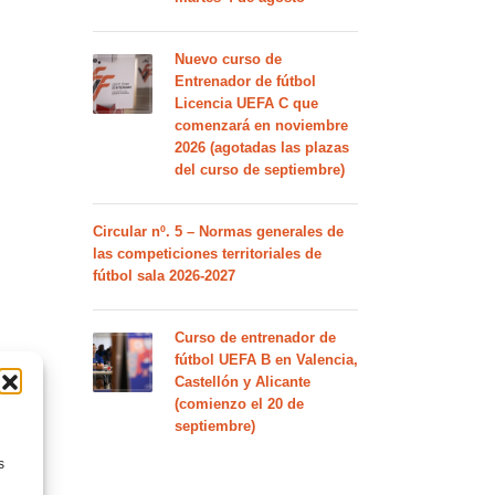
Nuevo curso de
Entrenador de fútbol
Licencia UEFA C que
comenzará en noviembre
2026 (agotadas las plazas
del curso de septiembre)
Circular nº. 5 – Normas generales de
las competiciones territoriales de
fútbol sala 2026-2027
Curso de entrenador de
fútbol UEFA B en Valencia,
Castellón y Alicante
(comienzo el 20 de
septiembre)
s