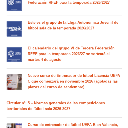
Federación RFEF para la temporada 2026/2027
Este es el grupo de la Lliga Autonòmica Juvenil de
fútbol sala de la temporada 2026/2027
El calendario del grupo VI de Tercera Federación
RFEF para la temporada 2026/27 se sorteará el
martes 4 de agosto
Nuevo curso de Entrenador de fútbol Licencia UEFA
C que comenzará en noviembre 2026 (agotadas las
plazas del curso de septiembre)
Circular nº. 5 – Normas generales de las competiciones
territoriales de fútbol sala 2026-2027
Curso de entrenador de fútbol UEFA B en Valencia,