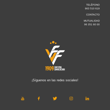
TELÉFONO
963 510 619
CONTACTO
MUTUALIDAD
96 351 60 00
¡Síguenos en las redes sociales!