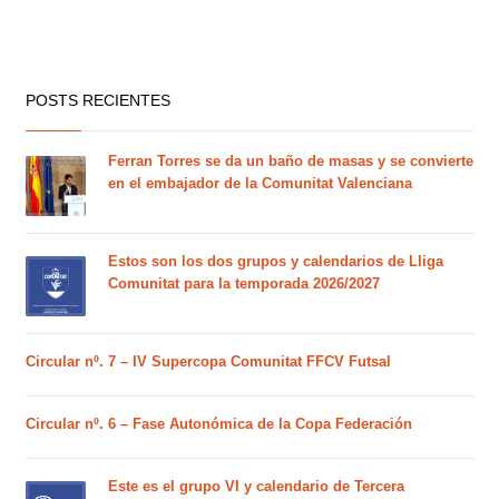
POSTS RECIENTES
Ferran Torres se da un baño de masas y se convierte
en el embajador de la Comunitat Valenciana
Estos son los dos grupos y calendarios de Lliga
Comunitat para la temporada 2026/2027
Circular nº. 7 – IV Supercopa Comunitat FFCV Futsal
Circular nº. 6 – Fase Autonómica de la Copa Federación
Este es el grupo VI y calendario de Tercera