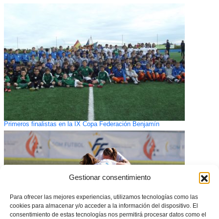
Primeros finalistas en la IX Copa Federación Benjamín
Gestionar consentimiento
Para ofrecer las mejores experiencias, utilizamos tecnologías como las
cookies para almacenar y/o acceder a la información del dispositivo. El
consentimiento de estas tecnologías nos permitirá procesar datos como el