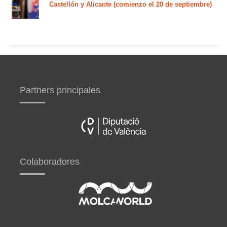
Castellón y Alicante (comienzo el 20 de septiembre)
Partners principales
Colaboradores