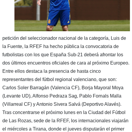
petición del seleccionador nacional de la categoría, Luis de
la Fuente, la RFEF ha hecho pública la convocatoria de
futbolistas con los que España Sub-21 deberá afrontar los
dos últimos encuentros oficiales de cara al próximo Europeo.
Entre ellos destaca la presencia de hasta cinco
representantes del fútbol regional valenciano, que son:
Carlos Soler Barragán (Valencia CF), Borja Mayoral Moya
(Levante UD), Alfonso Pedraza Sag, Pablo Fornals Malla
(Villarreal CF) y Antonio Sivera Salvá (Deportivo Alavés).
Tras concentrarse el próximo lunes en la Ciudad del Fútbol
de Las Rozas, sede de la RFEF, los internacionales viajarán
el miércoles a Tirana, donde el jueves disputarán el primer