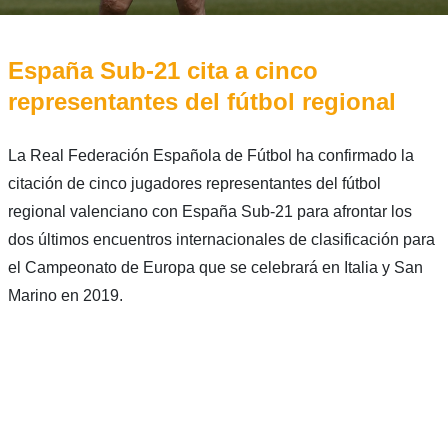
España Sub-21 cita a cinco
representantes del fútbol regional
La Real Federación Española de Fútbol ha confirmado la
citación de cinco jugadores representantes del fútbol
regional valenciano con España Sub-21 para afrontar los
dos últimos encuentros internacionales de clasificación para
el Campeonato de Europa que se celebrará en Italia y San
Marino en 2019.