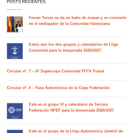
POSTS RECIENTES
Ferran Torres se da un baño de masas y se convierte
en el embajador de la Comunitat Valenciana
Estos son los dos grupos y calendarios de Lliga
Comunitat para la temporada 2026/2027
Circular nº. 7 – IV Supercopa Comunitat FFCV Futsal
Circular nº. 6 – Fase Autonómica de la Copa Federación
Este es el grupo VI y calendario de Tercera
Federación RFEF para la temporada 2026/2027
Este es el grupo de la Lliga Autonòmica Juvenil de