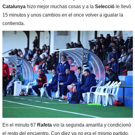
Catalunya
hizo mejor muchas cosas y a la
Selecció
le llevó
15 minutos y unos cambios en el once volver a igualar la
contienda.
En el minuto 67
Rafeta
vio la segunda amarilla y condicionó
el resto del encuentro. Con diez ya no era el mismo partido.