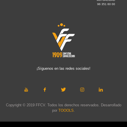
96 351 60 00
¡Síguenos en las redes sociales!
Copyright © 2019 FFCV. Todos los derechos reservados. Desarrollado
por
TOOOLS
.