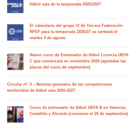
fútbol sala de la temporada 2026/2027
El calendario del grupo VI de Tercera Federación
RFEF para la temporada 2026/27 se sorteará el
martes 4 de agosto
Nuevo curso de Entrenador de fútbol Licencia UEFA
C que comenzará en noviembre 2026 (agotadas las
plazas del curso de septiembre)
Circular nº. 5 – Normas generales de las competiciones
territoriales de fútbol sala 2026-2027
Curso de entrenador de fútbol UEFA B en Valencia,
Castellón y Alicante (comienzo el 20 de septiembre)