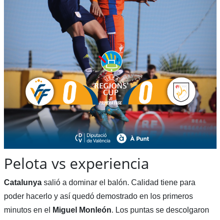
Pelota vs experiencia
Catalunya
salió a dominar el balón. Calidad tiene para
poder hacerlo y así quedó demostrado en los primeros
minutos en el
Miguel Monleón
. Los puntas se descolgaron