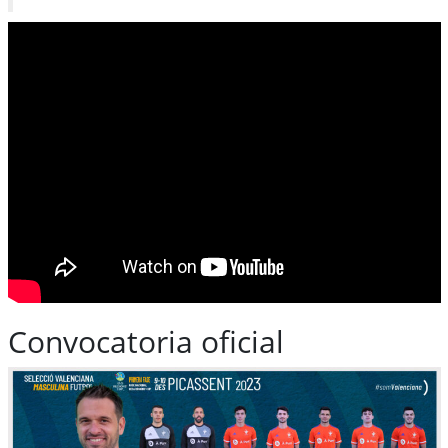
Convocatoria oficial