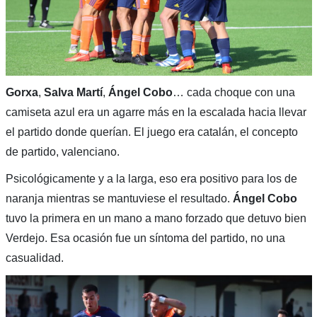
Gorxa
,
Salva Martí
,
Ángel Cobo
… cada choque con una
camiseta azul era un agarre más en la escalada hacia llevar
el partido donde querían. El juego era catalán, el concepto
de partido, valenciano.
Psicológicamente y a la larga, eso era positivo para los de
naranja mientras se mantuviese el resultado.
Ángel Cobo
tuvo la primera en un mano a mano forzado que detuvo bien
Verdejo. Esa ocasión fue un síntoma del partido, no una
casualidad.