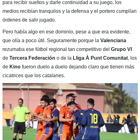
para recibir sueltos y darle continuidad a su juego, los
medios recibían tranquilos y la defensa y el portero cumplían
órdenes de salir jugado.
Pero había algo en ese dominio, pese a que era evidente,
que olía a poco útil. Seguramente porque la
Valenciana
rezumaba ese fútbol regional tan competitivo del
Grupo VI
de
Tercera Federación
o de la
Lliga À Punt Comunitat
, los
de
Kino
fueron duelo a duelo dejando claro que tienen más
cicatrices que los catalanes.