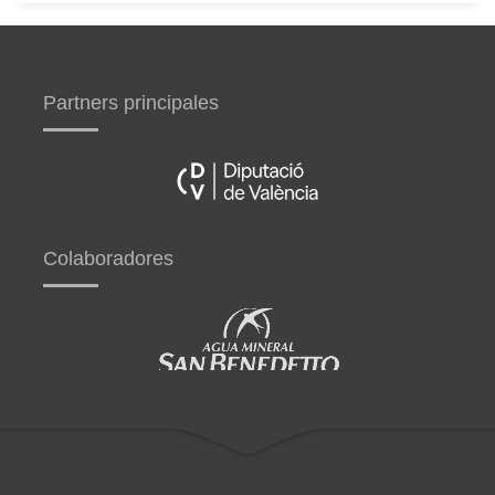
Partners principales
Colaboradores