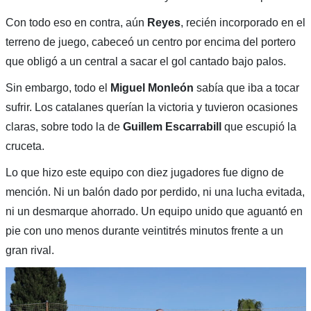
Con todo eso en contra, aún
Reyes
, recién incorporado en el
terreno de juego, cabeceó un centro por encima del portero
que obligó a un central a sacar el gol cantado bajo palos.
Sin embargo, todo el
Miguel Monleón
sabía que iba a tocar
sufrir. Los catalanes querían la victoria y tuvieron ocasiones
claras, sobre todo la de
Guillem Escarrabill
que escupió la
cruceta.
Lo que hizo este equipo con diez jugadores fue digno de
mención. Ni un balón dado por perdido, ni una lucha evitada,
ni un desmarque ahorrado. Un equipo unido que aguantó en
pie con uno menos durante veintitrés minutos frente a un
gran rival.