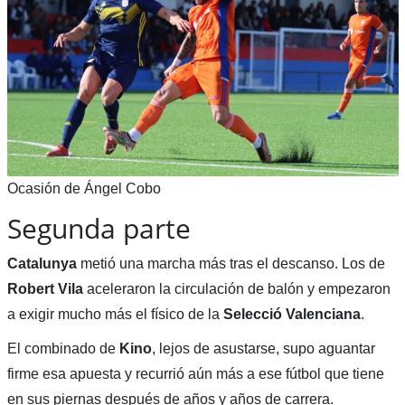
Ocasión de Ángel Cobo
Segunda parte
Catalunya
metió una marcha más tras el descanso. Los de
Robert Vila
aceleraron la circulación de balón y empezaron
a exigir mucho más el físico de la
Selecció Valenciana
.
El combinado de
Kino
, lejos de asustarse, supo aguantar
firme esa apuesta y recurrió aún más a ese fútbol que tiene
en sus piernas después de años y años de carrera.