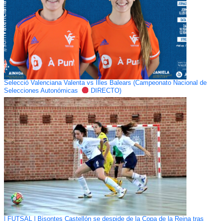
Selecció Valenciana Valenta vs Illes Balears (Campeonato Nacional de
Selecciones Autonómicas
DIRECTO)
| FUTSAL | Bisontes Castellón se despide de la Copa de la Reina tras