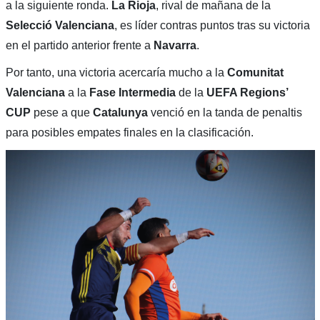
a la siguiente ronda.
La Rioja
, rival de mañana de la
Selecció Valenciana
, es líder contras puntos tras su victoria
en el partido anterior frente a
Navarra
.
Por tanto, una victoria acercaría mucho a la
Comunitat
Valenciana
a la
Fase Intermedia
de la
UEFA Regions’
CUP
pese a que
Catalunya
venció en la tanda de penaltis
para posibles empates finales en la clasificación.