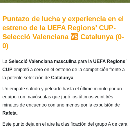
Puntazo de lucha y experiencia en el
estreno de la UEFA Regions’ CUP-
Selecció Valenciana
Catalunya (0-
0)
La
Selecció Valenciana masculina
para la
UEFA Regions’
CUP
empató a cero en el estreno de la competición frente a
la potente selección de
Catalunya
.
Un empate sufrido y peleado hasta el último minuto por un
equipo con mayúsculas que jugó los últimos veintitrés
minutos de encuentro con uno menos por la expulsión de
Rafeta
.
Este punto deja en el aire la clasificación del grupo A de cara