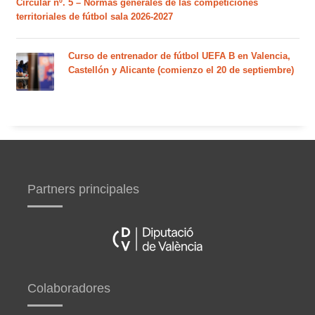
Circular nº. 5 – Normas generales de las competiciones
territoriales de fútbol sala 2026-2027
Curso de entrenador de fútbol UEFA B en Valencia,
Castellón y Alicante (comienzo el 20 de septiembre)
Partners principales
Colaboradores