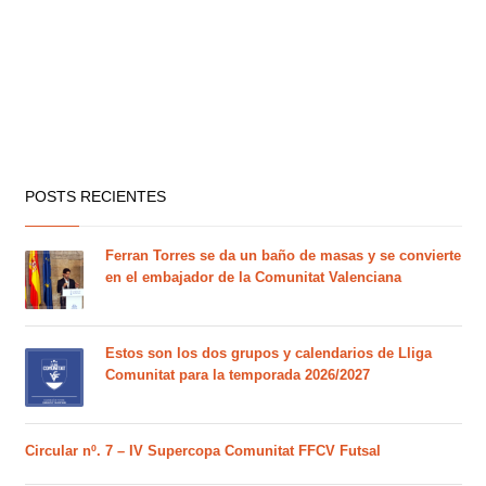
POSTS RECIENTES
Ferran Torres se da un baño de masas y se convierte
en el embajador de la Comunitat Valenciana
Estos son los dos grupos y calendarios de Lliga
Comunitat para la temporada 2026/2027
Circular nº. 7 – IV Supercopa Comunitat FFCV Futsal