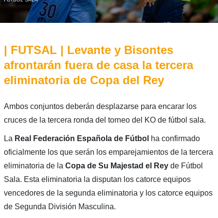
| FUTSAL | Levante y Bisontes
afrontarán fuera de casa la tercera
eliminatoria de Copa del Rey
Ambos conjuntos deberán desplazarse para encarar los
cruces de la tercera ronda del torneo del KO de fútbol sala.
La
Real Federación Española de Fútbol
ha confirmado
oficialmente los que serán los emparejamientos de la tercera
eliminatoria de la
Copa de Su Majestad el Rey
de Fútbol
Sala. Esta eliminatoria la disputan los catorce equipos
vencedores de la segunda eliminatoria y los catorce equipos
de Segunda División Masculina.