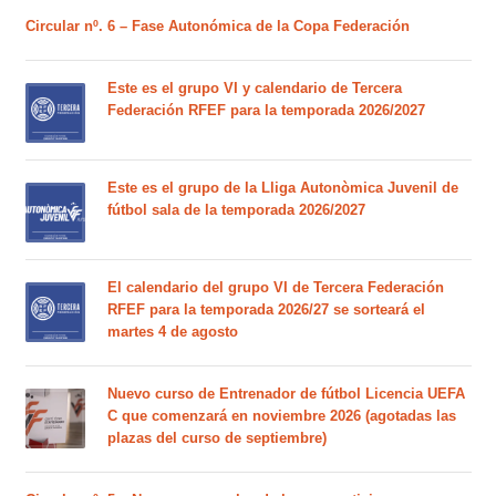
Circular nº. 6 – Fase Autonómica de la Copa Federación
Este es el grupo VI y calendario de Tercera
Federación RFEF para la temporada 2026/2027
Este es el grupo de la Lliga Autonòmica Juvenil de
fútbol sala de la temporada 2026/2027
El calendario del grupo VI de Tercera Federación
RFEF para la temporada 2026/27 se sorteará el
martes 4 de agosto
Nuevo curso de Entrenador de fútbol Licencia UEFA
C que comenzará en noviembre 2026 (agotadas las
plazas del curso de septiembre)