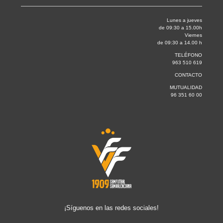
Lunes a jueves
de 09:30 a 15.00h
Viernes
de 09:30 a 14.00 h
TELÉFONO
963 510 619
CONTACTO
MUTUALIDAD
96 351 60 00
¡Síguenos en las redes sociales!