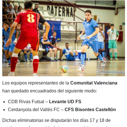
Los equipos representantes de la
Comunitat Valenciana
han quedado encuadrados del siguiente modo:
CDB Rivas Futsal –
Levante UD FS
Cerdanyola del Vallés FC –
CFS Bisontes Castellón
Dichas eliminatorias se disputarán los días 17 y 18 de