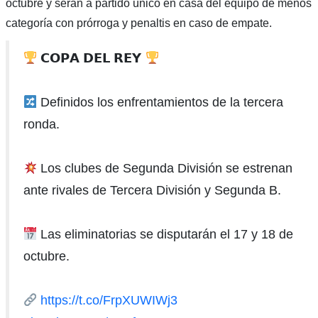
octubre y serán a partido único en casa del equipo de menos
categoría con prórroga y penaltis en caso de empate.
𝗖𝗢𝗣𝗔 𝗗𝗘𝗟 𝗥𝗘𝗬
Definidos los enfrentamientos de la tercera
ronda.
Los clubes de Segunda División se estrenan
ante rivales de Tercera División y Segunda B.
Las eliminatorias se disputarán el 17 y 18 de
octubre.
https://t.co/FrpXUWIWj3