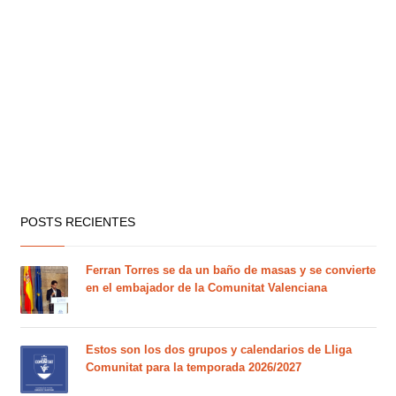
POSTS RECIENTES
Ferran Torres se da un baño de masas y se convierte
en el embajador de la Comunitat Valenciana
Estos son los dos grupos y calendarios de Lliga
Comunitat para la temporada 2026/2027