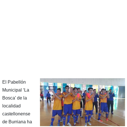
El Pabellón
Municipal ‘La
Bosca’ de la
localidad
castellonense
de Burriana ha