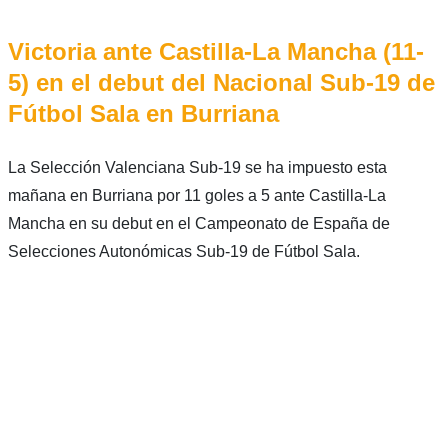
Victoria ante Castilla-La Mancha (11-
5) en el debut del Nacional Sub-19 de
Fútbol Sala en Burriana
La Selección Valenciana Sub-19 se ha impuesto esta
mañana en Burriana por 11 goles a 5 ante Castilla-La
Mancha en su debut en el Campeonato de España de
Selecciones Autonómicas Sub-19 de Fútbol Sala.