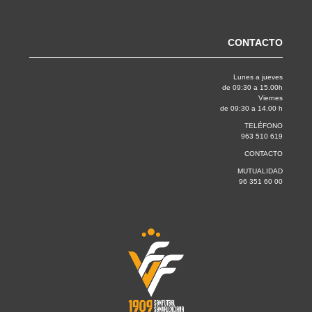
CONTACTO
Lunes a jueves
de 09:30 a 15.00h
Viernes
de 09:30 a 14.00 h
TELÉFONO
963 510 619
CONTACTO
MUTUALIDAD
96 351 60 00