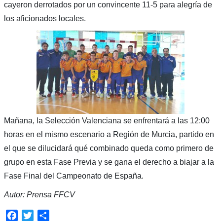
cayeron derrotados por un convincente 11-5 para alegría de
los aficionados locales.
Mañana, la Selección Valenciana se enfrentará a las 12:00
horas en el mismo escenario a Región de Murcia, partido en
el que se dilucidará qué combinado queda como primero de
grupo en esta Fase Previa y se gana el derecho a biajar a la
Fase Final del Campeonato de España.
Autor: Prensa FFCV
Facebook
Twitter
Compartir