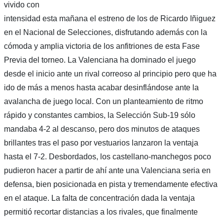
vivido con
intensidad esta mañana el estreno de los de Ricardo Iñiguez
en el Nacional de Selecciones, disfrutando además con la
cómoda y amplia victoria de los anfitriones de esta Fase
Previa del torneo. La Valenciana ha dominado el juego
desde el inicio ante un rival correoso al principio pero que ha
ido de más a menos hasta acabar desinflándose ante la
avalancha de juego local. Con un planteamiento de ritmo
rápido y constantes cambios, la Selección Sub-19 sólo
mandaba 4-2 al descanso, pero dos minutos de ataques
brillantes tras el paso por vestuarios lanzaron la ventaja
hasta el 7-2. Desbordados, los castellano-manchegos poco
pudieron hacer a partir de ahí ante una Valenciana seria en
defensa, bien posicionada en pista y tremendamente efectiva
en el ataque. La falta de concentración dada la ventaja
permitió recortar distancias a los rivales, que finalmente