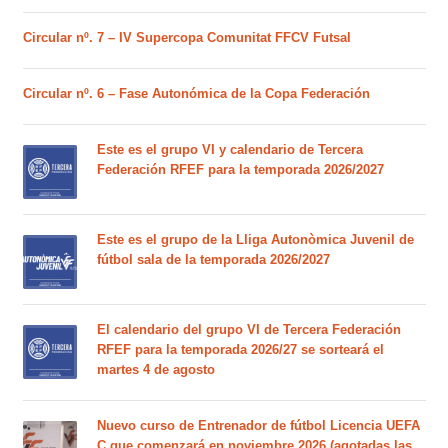
Circular nº. 7 – IV Supercopa Comunitat FFCV Futsal
Circular nº. 6 – Fase Autonómica de la Copa Federación
Este es el grupo VI y calendario de Tercera
Federación RFEF para la temporada 2026/2027
Este es el grupo de la Lliga Autonòmica Juvenil de
fútbol sala de la temporada 2026/2027
El calendario del grupo VI de Tercera Federación
RFEF para la temporada 2026/27 se sorteará el
martes 4 de agosto
Nuevo curso de Entrenador de fútbol Licencia UEFA
C que comenzará en noviembre 2026 (agotadas las