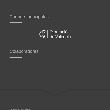
Partners principales
Colaboradores