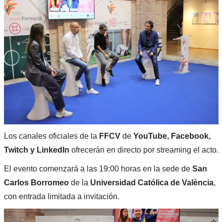
Los canales oficiales de la
FFCV
de
YouTube, Facebook,
Twitch y LinkedIn
ofrecerán en directo por streaming el acto.
El evento comenzará a las 19:00 horas en la sede de
San
Carlos
Borromeo
de la
Universidad Católica de València
,
con entrada limitada a invitación.