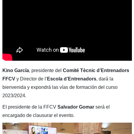
Kino García
, presidente del
Comité Tècnic d’Entrenadors
FFCV
y Director de l’
Escola d’Entrenadors
, dará la
bienvenida y expondrá las vías de formación del curso
2023/2024.
El presidente de la FFCV
Salvador Gomar
será el
encargado de clausurar el evento.