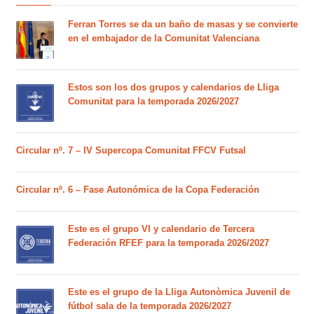
Ferran Torres se da un baño de masas y se convierte
en el embajador de la Comunitat Valenciana
Estos son los dos grupos y calendarios de Lliga
Comunitat para la temporada 2026/2027
Circular nº. 7 – IV Supercopa Comunitat FFCV Futsal
Circular nº. 6 – Fase Autonómica de la Copa Federación
Este es el grupo VI y calendario de Tercera
Federación RFEF para la temporada 2026/2027
Este es el grupo de la Lliga Autonòmica Juvenil de
fútbol sala de la temporada 2026/2027