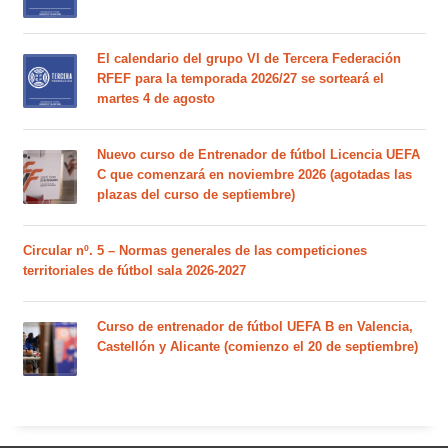
El calendario del grupo VI de Tercera Federación
RFEF para la temporada 2026/27 se sorteará el
martes 4 de agosto
Nuevo curso de Entrenador de fútbol Licencia UEFA
C que comenzará en noviembre 2026 (agotadas las
plazas del curso de septiembre)
Circular nº. 5 – Normas generales de las competiciones
territoriales de fútbol sala 2026-2027
Curso de entrenador de fútbol UEFA B en Valencia,
Castellón y Alicante (comienzo el 20 de septiembre)