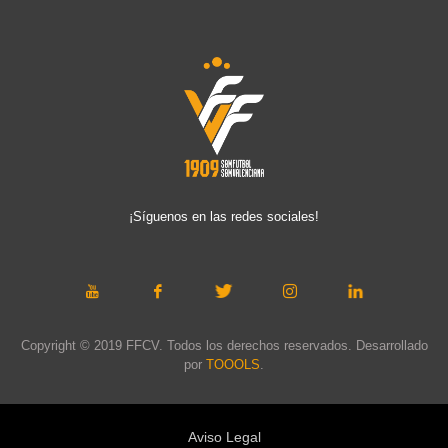
¡Síguenos en las redes sociales!
Copyright © 2019 FFCV. Todos los derechos reservados. Desarrollado
por
TOOOLS
.
Aviso Legal