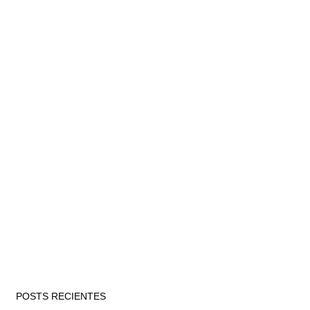
POSTS RECIENTES