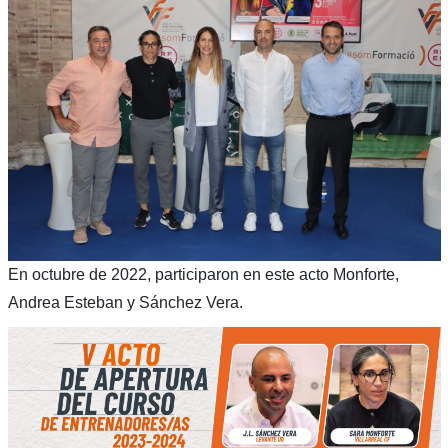
En octubre de 2022, participaron en este acto Monforte,
Andrea Esteban y Sánchez Vera.