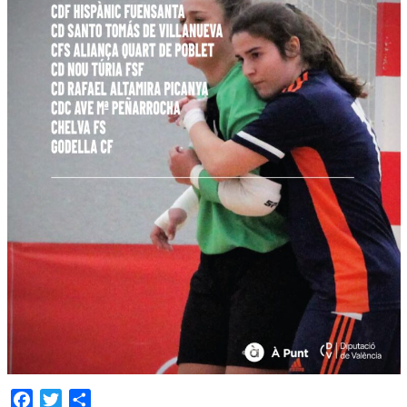
Facebook
Twitter
Compartir