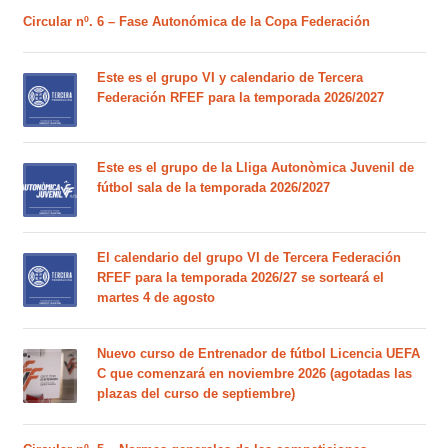
Circular nº. 6 – Fase Autonómica de la Copa Federación
Este es el grupo VI y calendario de Tercera
Federación RFEF para la temporada 2026/2027
Este es el grupo de la Lliga Autonòmica Juvenil de
fútbol sala de la temporada 2026/2027
El calendario del grupo VI de Tercera Federación
RFEF para la temporada 2026/27 se sorteará el
martes 4 de agosto
Nuevo curso de Entrenador de fútbol Licencia UEFA
C que comenzará en noviembre 2026 (agotadas las
plazas del curso de septiembre)