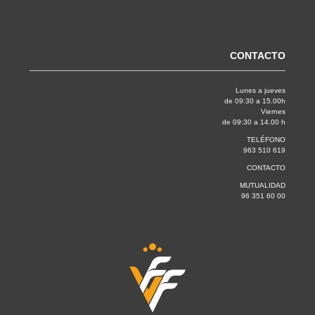
CONTACTO
Lunes a jueves
de 09:30 a 15.00h
Viernes
de 09:30 a 14.00 h
TELÉFONO
963 510 619
CONTACTO
MUTUALIDAD
96 351 60 00