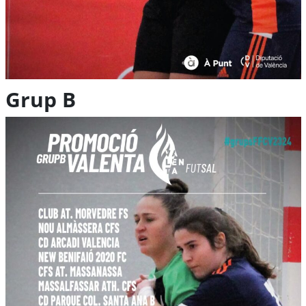
Grup B