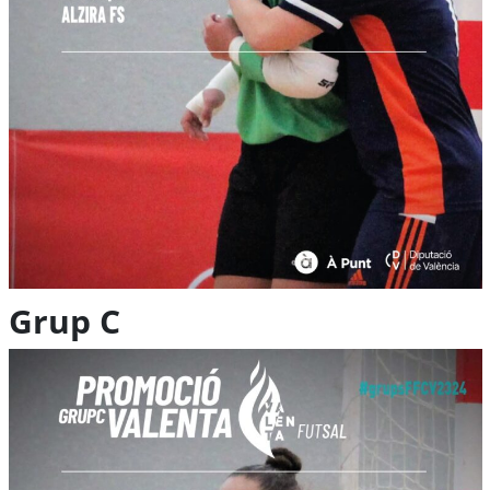
Grup C