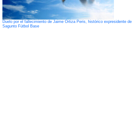
Duelo por el fallecimiento de Jaime Ortiza Peris, histórico expresidente de
Sagunto Fútbol Base