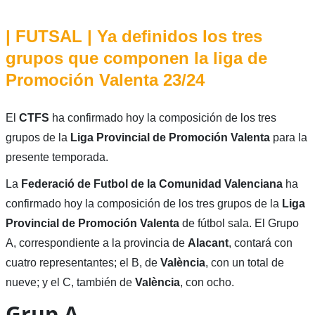
| FUTSAL | Ya definidos los tres
grupos que componen la liga de
Promoción Valenta 23/24
El
CTFS
ha confirmado hoy la composición de los tres
grupos de la
Liga Provincial de Promoción Valenta
para la
presente temporada.
La
Federació de Futbol de la Comunidad Valenciana
ha
confirmado hoy la composición de los tres grupos de la
Liga
Provincial de Promoción Valenta
de fútbol sala. El Grupo
A, correspondiente a la provincia de
Alacant
, contará con
cuatro representantes; el B, de
València
, con un total de
nueve; y el C, también de
València
, con ocho.
Grup A