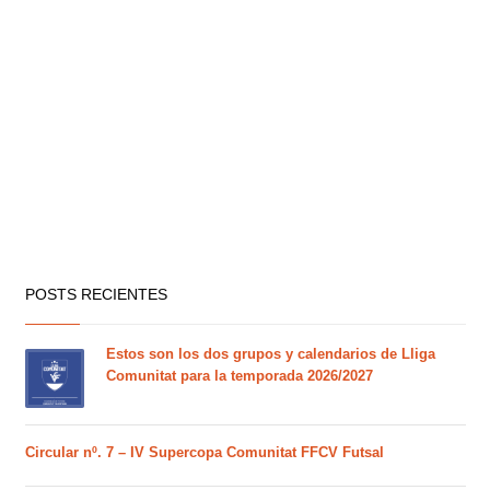
POSTS RECIENTES
Estos son los dos grupos y calendarios de Lliga
Comunitat para la temporada 2026/2027
Circular nº. 7 – IV Supercopa Comunitat FFCV Futsal