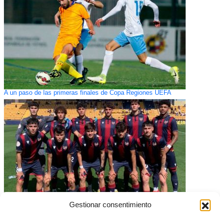
A un paso de las primeras finales de Copa Regiones UEFA
Gestionar consentimiento