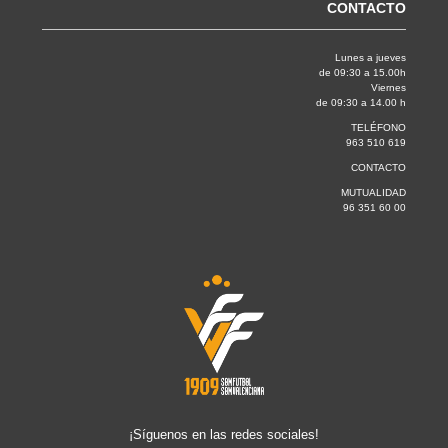
CONTACTO
Lunes a jueves
de 09:30 a 15.00h
Viernes
de 09:30 a 14.00 h
TELÉFONO
963 510 619
CONTACTO
MUTUALIDAD
96 351 60 00
¡Síguenos en las redes sociales!