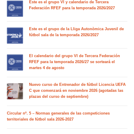
Este es el grupo VI y calendario de Tercera
Federación RFEF para la temporada 2026/2027
Este es el grupo de la Lliga Autonòmica Juvenil de
fútbol sala de la temporada 2026/2027
El calendario del grupo VI de Tercera Federación
RFEF para la temporada 2026/27 se sorteará el
martes 4 de agosto
Nuevo curso de Entrenador de fútbol Licencia UEFA
C que comenzará en noviembre 2026 (agotadas las
plazas del curso de septiembre)
Circular nº. 5 – Normas generales de las competiciones
territoriales de fútbol sala 2026-2027