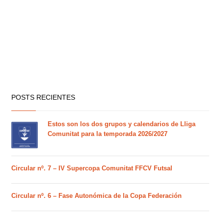
POSTS RECIENTES
Estos son los dos grupos y calendarios de Lliga
Comunitat para la temporada 2026/2027
Circular nº. 7 – IV Supercopa Comunitat FFCV Futsal
Circular nº. 6 – Fase Autonómica de la Copa Federación