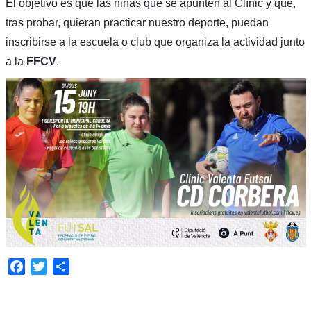
El objetivo es que las niñas que se apunten al Clínic y que,
tras probar, quieran practicar nuestro deporte, puedan
inscribirse a la escuela o club que organiza la actividad junto
a la
FFCV
.
Facebook
Twitter
Compartir