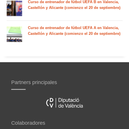
Curso de entrenador de fútbol UEFA B en Valencia,
Castellón y Alicante (comienzo el 20 de septiembre)
Curso de entrenador de fútbol UEFA A en Valencia,
Castellón y Alicante (comienzo el 20 de septiembre)
Partners principales
Colaboradores