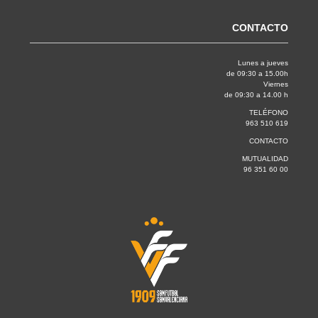
CONTACTO
Lunes a jueves
de 09:30 a 15.00h
Viernes
de 09:30 a 14.00 h
TELÉFONO
963 510 619
CONTACTO
MUTUALIDAD
96 351 60 00