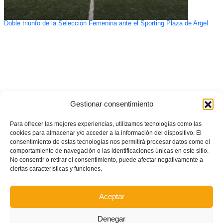
Doble triunfo de la Selección Femenina ante el Sporting Plaza de Argel
Gestionar consentimiento
Para ofrecer las mejores experiencias, utilizamos tecnologías como las
cookies para almacenar y/o acceder a la información del dispositivo. El
consentimiento de estas tecnologías nos permitirá procesar datos como el
comportamiento de navegación o las identificaciones únicas en este sitio.
No consentir o retirar el consentimiento, puede afectar negativamente a
ciertas características y funciones.
Aceptar
Denegar