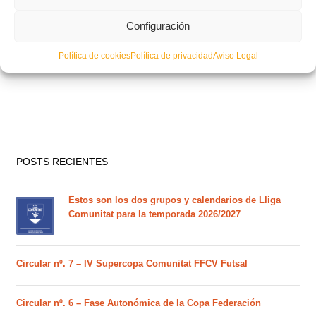
Configuración
Política de cookies
Política de privacidad
Aviso Legal
POSTS RECIENTES
Estos son los dos grupos y calendarios de Lliga
Comunitat para la temporada 2026/2027
Circular nº. 7 – IV Supercopa Comunitat FFCV Futsal
Circular nº. 6 – Fase Autonómica de la Copa Federación