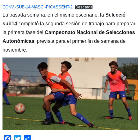
CONV.-SUB-14-MASC.-PICASSENT-2
Descarga
La pasada semana, en el mismo escenario, la
Selecció
sub14
completó la segunda sesión de trabajo para preparar
la primera fase del
Campeonato Nacional de Selecciones
Autonómicas
, prevista para el primer fin de semana de
noviembre.
Facebook
Twitter
Compartir