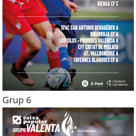
Grup 6