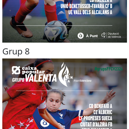
Grup 8