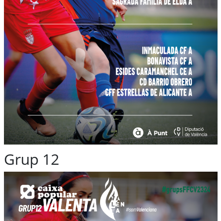
Grup 12