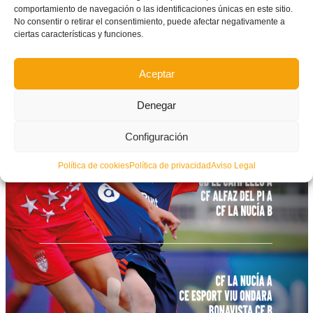
Grup 10
comportamiento de navegación o las identificaciones únicas en este sitio.
No consentir o retirar el consentimiento, puede afectar negativamente a
ciertas características y funciones.
Aceptar
Denegar
Configuración
Política de cookies
Política de privacidad
Aviso Legal