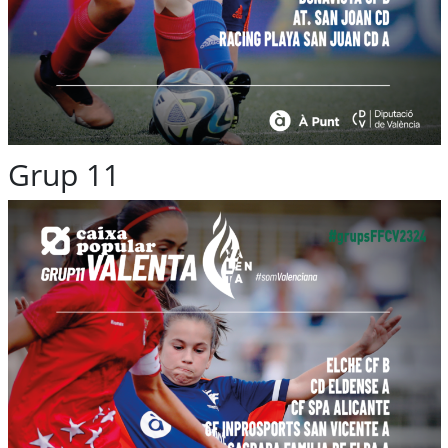
Grup 11