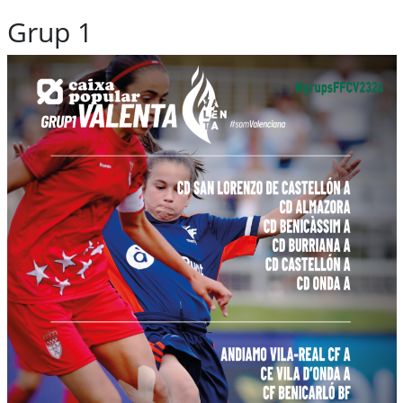
Grup 1