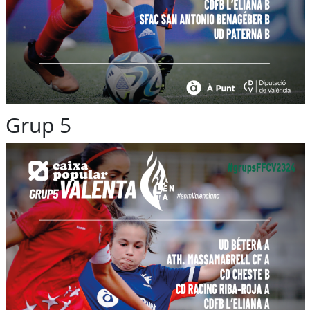
Grup 5