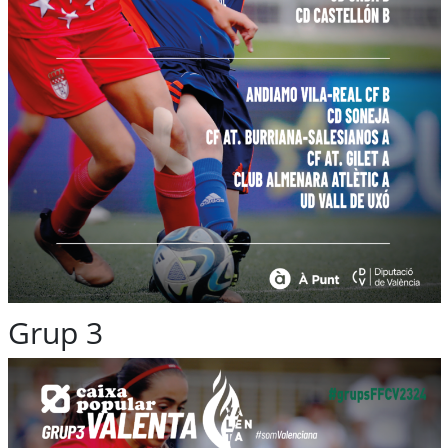
Grup 3