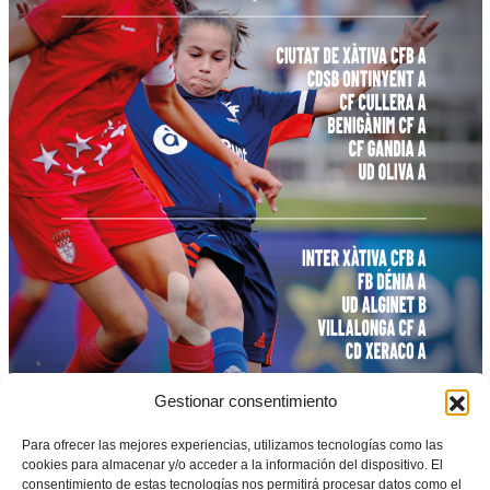
Gestionar consentimiento
Para ofrecer las mejores experiencias, utilizamos tecnologías como las
cookies para almacenar y/o acceder a la información del dispositivo. El
consentimiento de estas tecnologías nos permitirá procesar datos como el