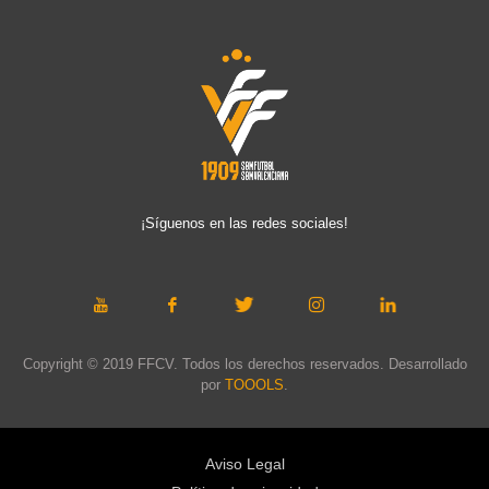
¡Síguenos en las redes sociales!
Copyright © 2019 FFCV. Todos los derechos reservados. Desarrollado
por
TOOOLS
.
Aviso Legal