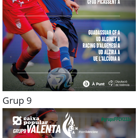
Grup 9