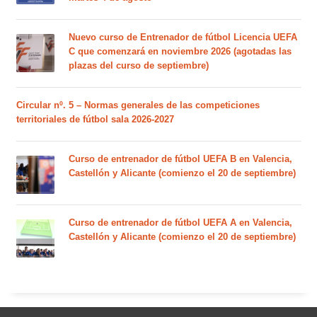
Nuevo curso de Entrenador de fútbol Licencia UEFA
C que comenzará en noviembre 2026 (agotadas las
plazas del curso de septiembre)
Circular nº. 5 – Normas generales de las competiciones
territoriales de fútbol sala 2026-2027
Curso de entrenador de fútbol UEFA B en Valencia,
Castellón y Alicante (comienzo el 20 de septiembre)
Curso de entrenador de fútbol UEFA A en Valencia,
Castellón y Alicante (comienzo el 20 de septiembre)