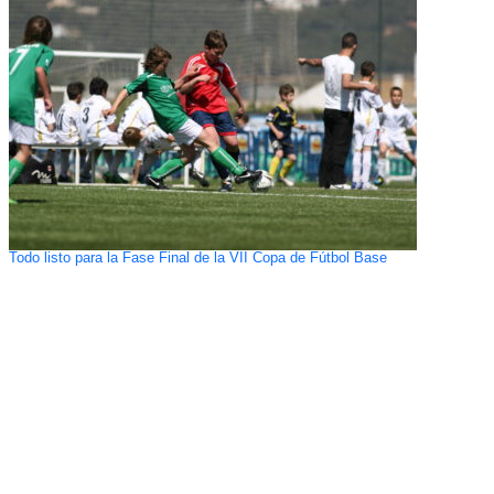
Todo listo para la Fase Final de la VII Copa de Fútbol Base