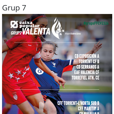
Grup 7