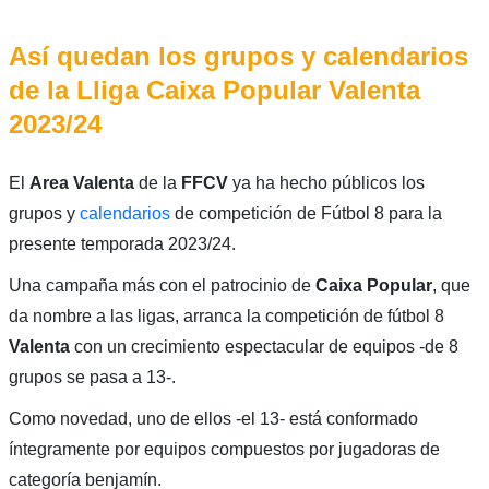
Así quedan los grupos y calendarios
de la Lliga Caixa Popular Valenta
2023/24
El
Area Valenta
de la
FFCV
ya ha hecho públicos los
grupos y
calendarios
de competición de Fútbol 8 para la
presente temporada 2023/24.
Una campaña más con el patrocinio de
Caixa Popular
, que
da nombre a las ligas, arranca la competición de fútbol 8
Valenta
con un crecimiento espectacular de equipos -de 8
grupos se pasa a 13-.
Como novedad, uno de ellos -el 13- está conformado
íntegramente por equipos compuestos por jugadoras de
categoría benjamín.