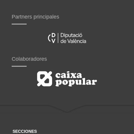
Partners principales
Colaboradores
SECCIONES