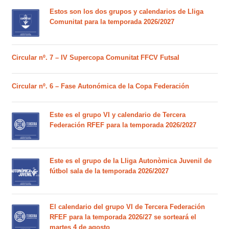
Estos son los dos grupos y calendarios de Lliga
Comunitat para la temporada 2026/2027
Circular nº. 7 – IV Supercopa Comunitat FFCV Futsal
Circular nº. 6 – Fase Autonómica de la Copa Federación
Este es el grupo VI y calendario de Tercera
Federación RFEF para la temporada 2026/2027
Este es el grupo de la Lliga Autonòmica Juvenil de
fútbol sala de la temporada 2026/2027
El calendario del grupo VI de Tercera Federación
RFEF para la temporada 2026/27 se sorteará el
martes 4 de agosto