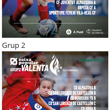
Grup 2