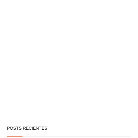
POSTS RECIENTES