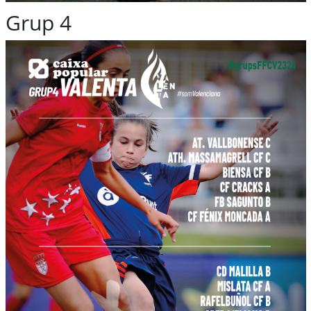
Grup 4