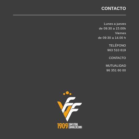
CONTACTO
Lunes a jueves
de 09:30 a 15.00h
Viernes
de 09:30 a 14.00 h
TELÉFONO
963 510 619
CONTACTO
MUTUALIDAD
96 351 60 00