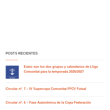
POSTS RECIENTES
Estos son los dos grupos y calendarios de Lliga
Comunitat para la temporada 2026/2027
Circular nº. 7 – IV Supercopa Comunitat FFCV Futsal
Circular nº. 6 – Fase Autonómica de la Copa Federación