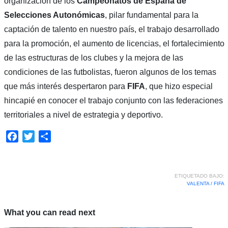
organización de los
Campeonatos de España de
Selecciones Autonómicas
, pilar fundamental para la
captación de talento en nuestro país, el trabajo desarrollado
para la promoción, el aumento de licencias, el fortalecimiento
de las estructuras de los clubes y la mejora de las
condiciones de las futbolistas, fueron algunos de los temas
que más interés despertaron para
FIFA
, que hizo especial
hincapié en conocer el trabajo conjunto con las federaciones
territoriales a nivel de estrategia y deportivo.
Facebook
Twitter
Compartir
ETIQUETADO BAJO:
VALENTA / FIFA
What you can read next