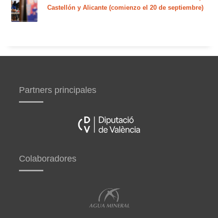
Castellón y Alicante (comienzo el 20 de septiembre)
Partners principales
Colaboradores