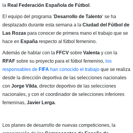
la
Real Federación Española de Fútbol
.
El equipo del programa ‘
Desarrollo de Talento
‘ se ha
desplazado durante esta semana a la
Ciudad del Fútbol de
Las Rozas
para conocer de primera mano el trabajo que se
hace en
España
respecto al fútbol femenino.
Además de hablar con la
FFCV
sobre
Valenta
y con la
RFAF
sobre su proyecto para el fútbol femenino,
los
responsables de
FIFA
han conocido el trabajo
que se realiza
desde la dirección deportiva de las selecciones nacionales
con
Jorge Vilda
, director deportivo de las selecciones
nacionales, y con el coordinador de selecciones inferiores
femeninas,
Javier Lerga
.
Los planes de desarrollo de nuevas competiciones, la