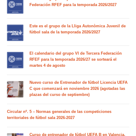
Federación RFEF para la temporada 2026/2027
Este es el grupo de la Lliga Autonòmica Juvenil de
fútbol sala de la temporada 2026/2027
El calendario del grupo VI de Tercera Federación
RFEF para la temporada 2026/27 se sorteará el
martes 4 de agosto
Nuevo curso de Entrenador de fútbol Licencia UEFA
C que comenzará en noviembre 2026 (agotadas las
plazas del curso de septiembre)
Circular nº. 5 – Normas generales de las competiciones
territoriales de fútbol sala 2026-2027
Curso de entrenador de fútbol UEFA B en Valencia,