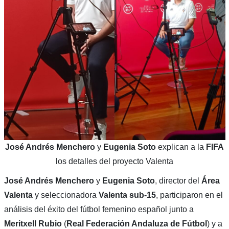
José Andrés Menchero
y
Eugenia Soto
explican a la
FIFA
los detalles del proyecto Valenta
José Andrés Menchero
y
Eugenia Soto
, director del
Área
Valenta
y seleccionadora
Valenta sub-15
, participaron en el
análisis del éxito del fútbol femenino español junto a
Meritxell Rubio
(
Real Federación Andaluza de Fútbol
) y a