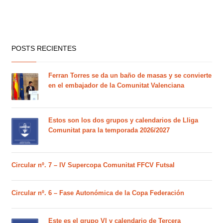
POSTS RECIENTES
Ferran Torres se da un baño de masas y se convierte
en el embajador de la Comunitat Valenciana
Estos son los dos grupos y calendarios de Lliga
Comunitat para la temporada 2026/2027
Circular nº. 7 – IV Supercopa Comunitat FFCV Futsal
Circular nº. 6 – Fase Autonómica de la Copa Federación
Este es el grupo VI y calendario de Tercera