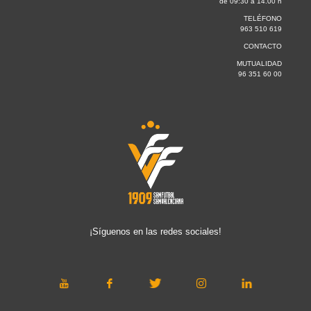
de 09:30 a 14.00 h
TELÉFONO
963 510 619
CONTACTO
MUTUALIDAD
96 351 60 00
¡Síguenos en las redes sociales!