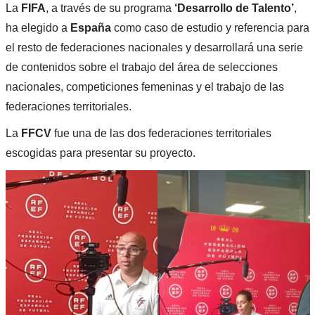
La
FIFA
, a través de su programa
‘Desarrollo de Talento’
,
ha elegido a
España
como caso de estudio y referencia para
el resto de federaciones nacionales y desarrollará una serie
de contenidos sobre el trabajo del área de selecciones
nacionales, competiciones femeninas y el trabajo de las
federaciones territoriales.
La
FFCV
fue una de las dos federaciones territoriales
escogidas para presentar su proyecto.