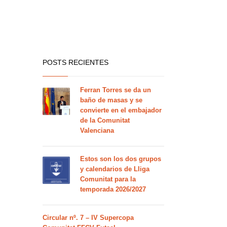
POSTS RECIENTES
Ferran Torres se da un
baño de masas y se
convierte en el embajador
de la Comunitat
Valenciana
Estos son los dos grupos
y calendarios de Lliga
Comunitat para la
temporada 2026/2027
Circular nº. 7 – IV Supercopa