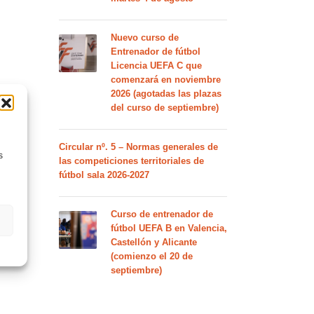
Nuevo curso de
Entrenador de fútbol
Licencia UEFA C que
comenzará en noviembre
2026 (agotadas las plazas
del curso de septiembre)
Circular nº. 5 – Normas generales de
s
las competiciones territoriales de
fútbol sala 2026-2027
Curso de entrenador de
fútbol UEFA B en Valencia,
Castellón y Alicante
(comienzo el 20 de
septiembre)