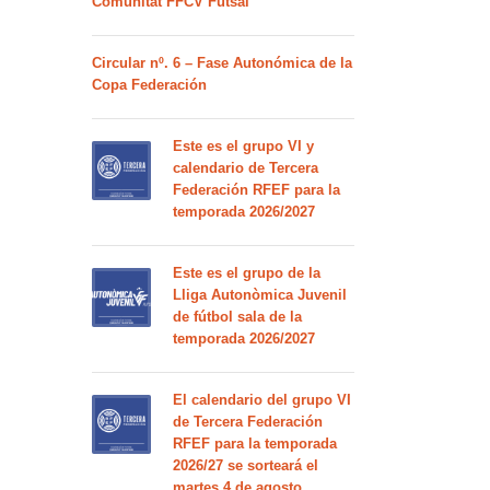
Comunitat FFCV Futsal
Circular nº. 6 – Fase Autonómica de la
Copa Federación
Este es el grupo VI y
calendario de Tercera
Federación RFEF para la
temporada 2026/2027
Este es el grupo de la
Lliga Autonòmica Juvenil
de fútbol sala de la
temporada 2026/2027
El calendario del grupo VI
de Tercera Federación
RFEF para la temporada
2026/27 se sorteará el
martes 4 de agosto