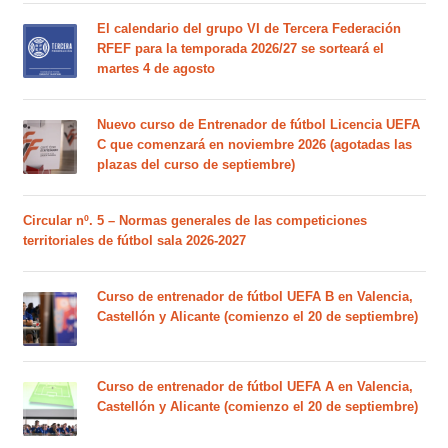
El calendario del grupo VI de Tercera Federación
RFEF para la temporada 2026/27 se sorteará el
martes 4 de agosto
Nuevo curso de Entrenador de fútbol Licencia UEFA
C que comenzará en noviembre 2026 (agotadas las
plazas del curso de septiembre)
Circular nº. 5 – Normas generales de las competiciones
territoriales de fútbol sala 2026-2027
Curso de entrenador de fútbol UEFA B en Valencia,
Castellón y Alicante (comienzo el 20 de septiembre)
Curso de entrenador de fútbol UEFA A en Valencia,
Castellón y Alicante (comienzo el 20 de septiembre)