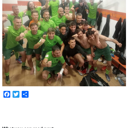
Facebook
Twitter
Compartir