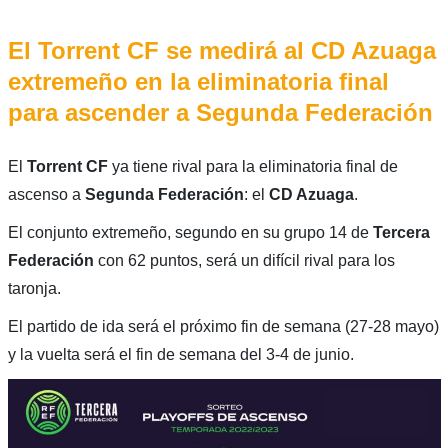
El Torrent CF se medirá al CD Azuaga
extremeño en la eliminatoria final
para ascender a Segunda Federación
El
Torrent CF
ya tiene rival para la eliminatoria final de
ascenso a
Segunda Federación
: el
CD Azuaga
.
El conjunto extremeño, segundo en su grupo 14 de
Tercera
Federación
con 62 puntos, será un difícil rival para los
taronja.
El partido de ida será el próximo fin de semana (27-28 mayo)
y la vuelta será el fin de semana del 3-4 de junio.