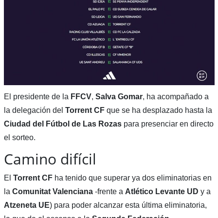
El presidente de la
FFCV
,
Salva Gomar
, ha acompañado a
la delegación del
Torrent CF
que se ha desplazado hasta la
Ciudad del Fútbol de Las Rozas
para presenciar en directo
el sorteo.
Camino difícil
El
Torrent CF
ha tenido que superar ya dos eliminatorias en
la
Comunitat Valenciana
-frente a
Atlético Levante UD
y a
Atzeneta UE
) para poder alcanzar esta última eliminatoria,