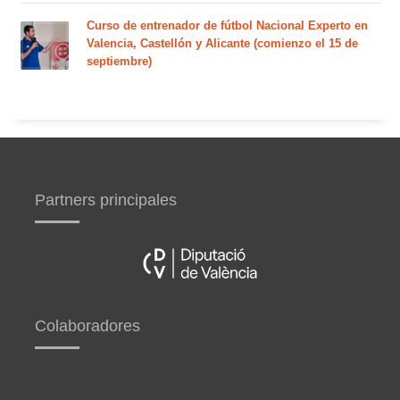
Curso de entrenador de fútbol Nacional Experto en
Valencia, Castellón y Alicante (comienzo el 15 de
septiembre)
Partners principales
Colaboradores