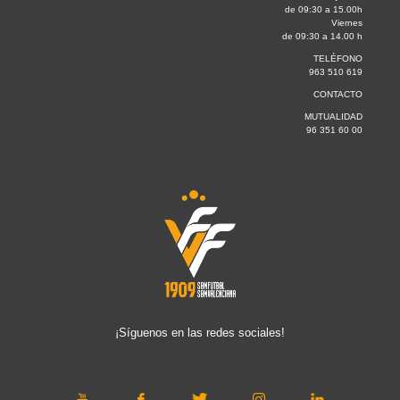
de 09:30 a 15.00h
Viernes
de 09:30 a 14.00 h
TELÉFONO
963 510 619
CONTACTO
MUTUALIDAD
96 351 60 00
¡Síguenos en las redes sociales!