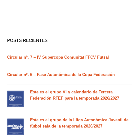
POSTS RECIENTES
Circular nº. 7 – IV Supercopa Comunitat FFCV Futsal
Circular nº. 6 – Fase Autonómica de la Copa Federación
Este es el grupo VI y calendario de Tercera
Federación RFEF para la temporada 2026/2027
Este es el grupo de la Lliga Autonòmica Juvenil de
fútbol sala de la temporada 2026/2027