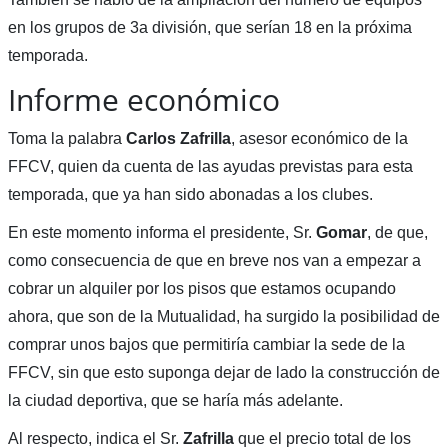
en los grupos de 3a división, que serían 18 en la próxima
temporada.
Informe económico
Toma la palabra
Carlos
Zafrilla
, asesor económico de la
FFCV, quien da cuenta de las ayudas previstas para esta
temporada, que ya han sido abonadas a los clubes.
En este momento informa el presidente, Sr.
Gomar
, de que,
como consecuencia de que en breve nos van a empezar a
cobrar un alquiler por los pisos que estamos ocupando
ahora, que son de la Mutualidad, ha surgido la posibilidad de
comprar unos bajos que permitiría cambiar la sede de la
FFCV, sin que esto suponga dejar de lado la construcción de
la ciudad deportiva, que se haría más adelante.
Al respecto, indica el Sr.
Zafrilla
que el precio total de los