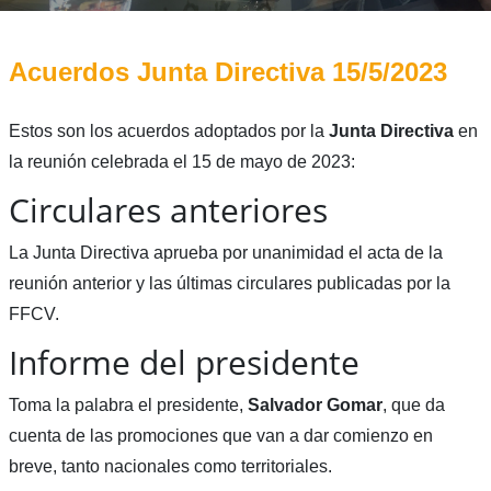
Acuerdos Junta Directiva 15/5/2023
Estos son los acuerdos adoptados por la
Junta Directiva
en
la reunión celebrada el 15 de mayo de 2023:
Circulares anteriores
La Junta Directiva aprueba por unanimidad el acta de la
reunión anterior y las últimas circulares publicadas por la
FFCV.
Informe del presidente
Toma la palabra el presidente,
Salvador
Gomar
, que da
cuenta de las promociones que van a dar comienzo en
breve, tanto nacionales como territoriales.