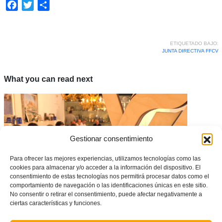
Facebook
Twitter
Compartir
ETIQUETADO BAJO:
JUNTA DIRECTIVA FFCV
What you can read next
Gestionar consentimiento
Para ofrecer las mejores experiencias, utilizamos tecnologías como las
cookies para almacenar y/o acceder a la información del dispositivo. El
consentimiento de estas tecnologías nos permitirá procesar datos como el
comportamiento de navegación o las identificaciones únicas en este sitio.
No consentir o retirar el consentimiento, puede afectar negativamente a
ciertas características y funciones.
Acuerdos Junta Directiva 24/02/2020