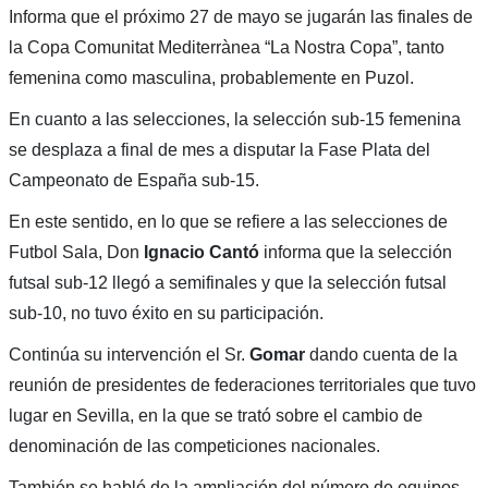
Informa que el próximo 27 de mayo se jugarán las finales de
la Copa Comunitat Mediterrànea “La Nostra Copa”, tanto
femenina como masculina, probablemente en Puzol.
En cuanto a las selecciones, la selección sub-15 femenina
se desplaza a final de mes a disputar la Fase Plata del
Campeonato de España sub-15.
En este sentido, en lo que se refiere a las selecciones de
Futbol Sala, Don
Ignacio Cantó
informa que la selección
futsal sub-12 llegó a semifinales y que la selección futsal
sub-10, no tuvo éxito en su participación.
Continúa su intervención el Sr.
Gomar
dando cuenta de la
reunión de presidentes de federaciones territoriales que tuvo
lugar en Sevilla, en la que se trató sobre el cambio de
denominación de las competiciones nacionales.
También se habló de la ampliación del número de equipos