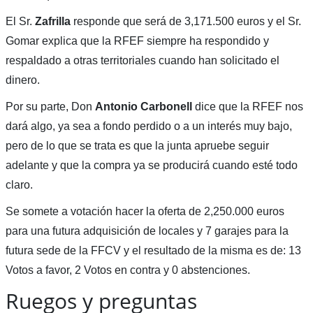
El Sr.
Zafrilla
responde que será de 3,171.500 euros y el Sr.
Gomar explica que la RFEF siempre ha respondido y
respaldado a otras territoriales cuando han solicitado el
dinero.
Por su parte, Don
Antonio
Carbonell
dice que la RFEF nos
dará algo, ya sea a fondo perdido o a un interés muy bajo,
pero de lo que se trata es que la junta apruebe seguir
adelante y que la compra ya se producirá cuando esté todo
claro.
Se somete a votación hacer la oferta de 2,250.000 euros
para una futura adquisición de locales y 7 garajes para la
futura sede de la FFCV y el resultado de la misma es de: 13
Votos a favor, 2 Votos en contra y 0 abstenciones.
Ruegos y preguntas