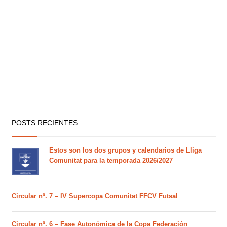
POSTS RECIENTES
Estos son los dos grupos y calendarios de Lliga
Comunitat para la temporada 2026/2027
Circular nº. 7 – IV Supercopa Comunitat FFCV Futsal
Circular nº. 6 – Fase Autonómica de la Copa Federación