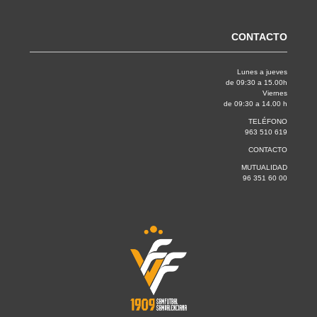
CONTACTO
Lunes a jueves
de 09:30 a 15.00h
Viernes
de 09:30 a 14.00 h
TELÉFONO
963 510 619
CONTACTO
MUTUALIDAD
96 351 60 00