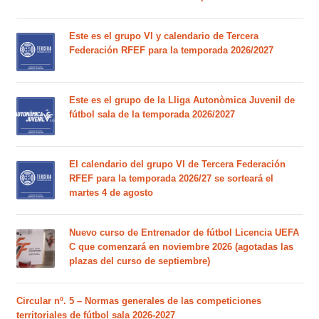
Este es el grupo VI y calendario de Tercera
Federación RFEF para la temporada 2026/2027
Este es el grupo de la Lliga Autonòmica Juvenil de
fútbol sala de la temporada 2026/2027
El calendario del grupo VI de Tercera Federación
RFEF para la temporada 2026/27 se sorteará el
martes 4 de agosto
Nuevo curso de Entrenador de fútbol Licencia UEFA
C que comenzará en noviembre 2026 (agotadas las
plazas del curso de septiembre)
Circular nº. 5 – Normas generales de las competiciones
territoriales de fútbol sala 2026-2027