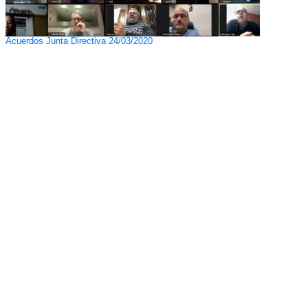
Acuerdos Junta Directiva 24/03/2020