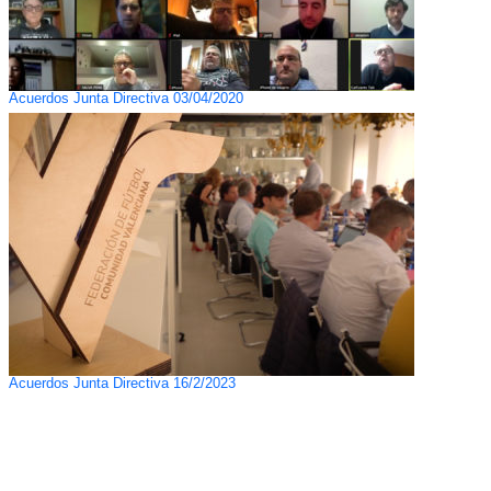
Acuerdos Junta Directiva 03/04/2020
Acuerdos Junta Directiva 16/2/2023