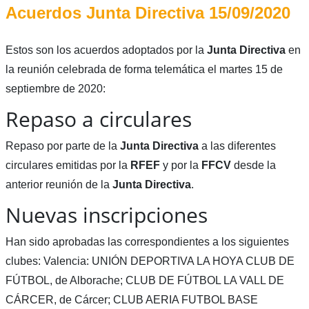
Acuerdos Junta Directiva 15/09/2020
Estos son los acuerdos adoptados por la
Junta Directiva
en
la reunión celebrada de forma telemática el martes 15 de
septiembre de 2020:
Repaso a circulares
Repaso por parte de la
Junta Directiva
a las diferentes
circulares emitidas por la
RFEF
y por la
FFCV
desde la
anterior reunión de la
Junta Directiva
.
Nuevas inscripciones
Han sido aprobadas las correspondientes a los siguientes
clubes: Valencia: UNIÓN DEPORTIVA LA HOYA CLUB DE
FÚTBOL, de Alborache; CLUB DE FÚTBOL LA VALL DE
CÁRCER, de Cárcer; CLUB AERIA FUTBOL BASE