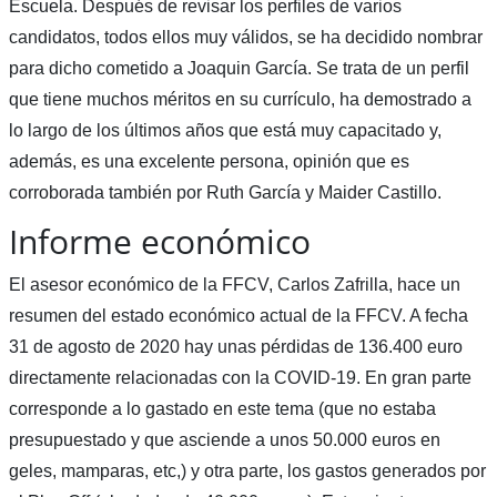
Escuela. Después de revisar los perfiles de varios
candidatos, todos ellos muy válidos, se ha decidido nombrar
para dicho cometido a Joaquin García. Se trata de un perfil
que tiene muchos méritos en su currículo, ha demostrado a
lo largo de los últimos años que está muy capacitado y,
además, es una excelente persona, opinión que es
corroborada también por Ruth García y Maider Castillo.
Informe económico
El asesor económico de la FFCV, Carlos Zafrilla, hace un
resumen del estado económico actual de la FFCV. A fecha
31 de agosto de 2020 hay unas pérdidas de 136.400 euro
directamente relacionadas con la COVID-19. En gran parte
corresponde a lo gastado en este tema (que no estaba
presupuestado y que asciende a unos 50.000 euros en
geles, mamparas, etc,) y otra parte, los gastos generados por