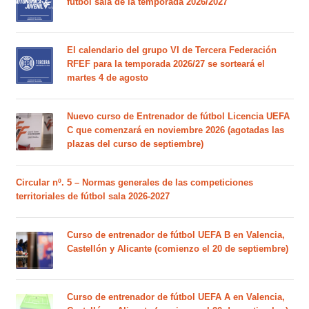
fútbol sala de la temporada 2026/2027
El calendario del grupo VI de Tercera Federación
RFEF para la temporada 2026/27 se sorteará el
martes 4 de agosto
Nuevo curso de Entrenador de fútbol Licencia UEFA
C que comenzará en noviembre 2026 (agotadas las
plazas del curso de septiembre)
Circular nº. 5 – Normas generales de las competiciones
territoriales de fútbol sala 2026-2027
Curso de entrenador de fútbol UEFA B en Valencia,
Castellón y Alicante (comienzo el 20 de septiembre)
Curso de entrenador de fútbol UEFA A en Valencia,