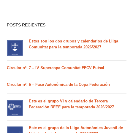
POSTS RECIENTES
Estos son los dos grupos y calendarios de Lliga
Comunitat para la temporada 2026/2027
Circular nº. 7 – IV Supercopa Comunitat FFCV Futsal
Circular nº. 6 – Fase Autonómica de la Copa Federación
Este es el grupo VI y calendario de Tercera
Federación RFEF para la temporada 2026/2027
Este es el grupo de la Lliga Autonòmica Juvenil de