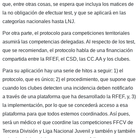
que, entre otras cosas, se espera que incluya los matices de
la no obligación de efectuar test, y que se aplicará en las
categorías nacionales hasta LNJ.
Por otra parte, el protocolo para competiciones territoriales
asumirá las competencias delegadas. Al respecto de los test,
que se recomiendan, el protocolo habla de una financiación
compartida entre la RFEF, el CSD, las CC.AA y los clubes.
Para su aplicación hay una serie de hitos a seguir: 1) el
protocolo, que es único; 2) el procedimiento, que supone que
cuando los clubes detecten una incidencia deben notificarlo
a través de una plataforma que ha desarrollado la RFEF, y, 3)
la implementación, por lo que se concederá acceso a esa
plataforma para que todos estemos coordinados. Así pues,
será un médico el que coordine las competiciones FFCV de
Tercera División y Liga Nacional Juvenil y también y también