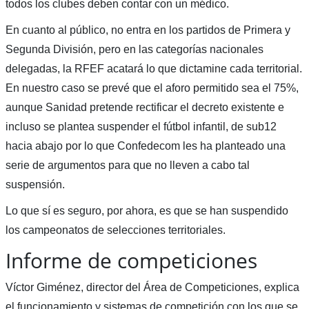
todos los clubes deben contar con un médico.
En cuanto al público, no entra en los partidos de Primera y
Segunda División, pero en las categorías nacionales
delegadas, la RFEF acatará lo que dictamine cada territorial.
En nuestro caso se prevé que el aforo permitido sea el 75%,
aunque Sanidad pretende rectificar el decreto existente e
incluso se plantea suspender el fútbol infantil, de sub12
hacia abajo por lo que Confedecom les ha planteado una
serie de argumentos para que no lleven a cabo tal
suspensión.
Lo que sí es seguro, por ahora, es que se han suspendido
los campeonatos de selecciones territoriales.
Informe de competiciones
Víctor Giménez, director del Área de Competiciones, explica
el funcionamiento y sistemas de competición con los que se