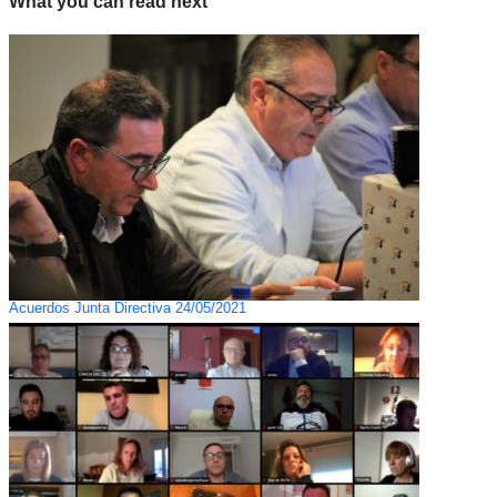
What you can read next
Acuerdos Junta Directiva 24/05/2021