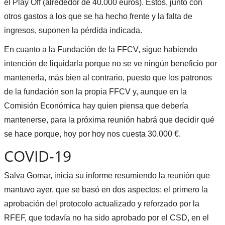
el Play Off (alrededor de 40.000 euros). Estos, junto con
otros gastos a los que se ha hecho frente y la falta de
ingresos, suponen la pérdida indicada.
En cuanto a la Fundación de la FFCV, sigue habiendo
intención de liquidarla porque no se ve ningún beneficio por
mantenerla, más bien al contrario, puesto que los patronos
de la fundación son la propia FFCV y, aunque en la
Comisión Económica hay quien piensa que debería
mantenerse, para la próxima reunión habrá que decidir qué
se hace porque, hoy por hoy nos cuesta 30.000 €.
COVID-19
Salva Gomar, inicia su informe resumiendo la reunión que
mantuvo ayer, que se basó en dos aspectos: el primero la
aprobación del protocolo actualizado y reforzado por la
RFEF, que todavía no ha sido aprobado por el CSD, en el