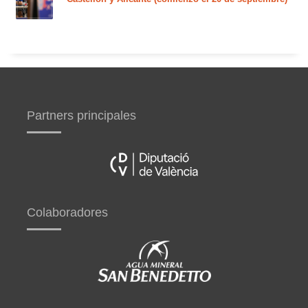
Partners principales
Colaboradores