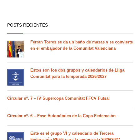
POSTS RECIENTES
Ferran Torres se da un baño de masas y se convierte
en el embajador de la Comunitat Valenciana
Estos son los dos grupos y calendarios de Lliga
Comunitat para la temporada 2026/2027
Circular nº. 7 – IV Supercopa Comunitat FFCV Futsal
Circular nº. 6 – Fase Autonómica de la Copa Federación
Este es el grupo VI y calendario de Tercera
Federación RFEF para la temporada 2026/2027