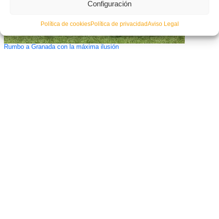
Configuración
Política de cookies
Política de privacidad
Aviso Legal
Rumbo a Granada con la máxima ilusión