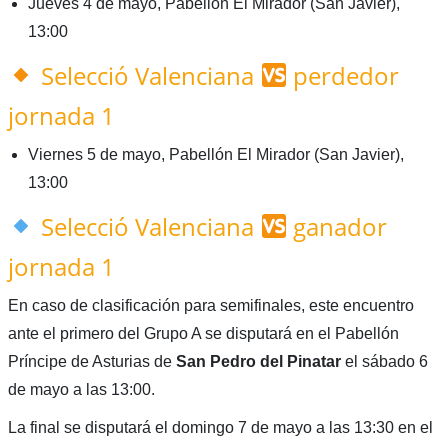
Jueves 4 de mayo, Pabellón El Mirador (San Javier),
13:00
Selecció Valenciana
perdedor
jornada 1
Viernes 5 de mayo, Pabellón El Mirador (San Javier),
13:00
Selecció Valenciana
ganador
jornada 1
En caso de clasificación para semifinales, este encuentro
ante el primero del Grupo A se disputará en el Pabellón
Príncipe de Asturias de
San Pedro del Pinatar
el sábado 6
de mayo a las 13:00.
La final se disputará el domingo 7 de mayo a las 13:30 en el