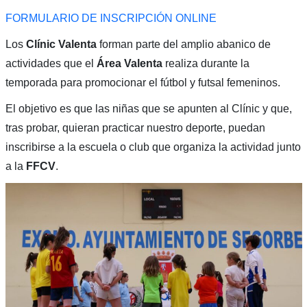
FORMULARIO DE INSCRIPCIÓN ONLINE
Los
Clínic Valenta
forman parte del amplio abanico de
actividades que el
Área Valenta
realiza durante la
temporada para promocionar el fútbol y futsal femeninos.
El objetivo es que las niñas que se apunten al Clínic y que,
tras probar, quieran practicar nuestro deporte, puedan
inscribirse a la escuela o club que organiza la actividad junto
a la
FFCV
.