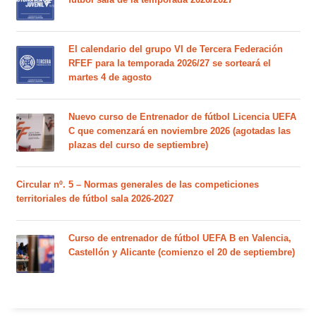
El calendario del grupo VI de Tercera Federación
RFEF para la temporada 2026/27 se sorteará el
martes 4 de agosto
Nuevo curso de Entrenador de fútbol Licencia UEFA
C que comenzará en noviembre 2026 (agotadas las
plazas del curso de septiembre)
Circular nº. 5 – Normas generales de las competiciones
territoriales de fútbol sala 2026-2027
Curso de entrenador de fútbol UEFA B en Valencia,
Castellón y Alicante (comienzo el 20 de septiembre)