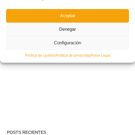
Aceptar
Denegar
Configuración
Política de cookies
Política de privacidad
Aviso Legal
POSTS RECIENTES