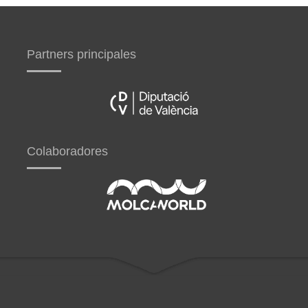
Partners principales
Colaboradores