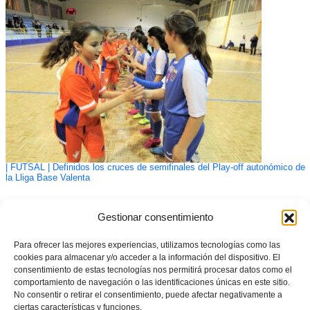
| FUTSAL | Definidos los cruces de semifinales del Play-off autonómico de
la Lliga Base Valenta
Gestionar consentimiento
Para ofrecer las mejores experiencias, utilizamos tecnologías como las
cookies para almacenar y/o acceder a la información del dispositivo. El
consentimiento de estas tecnologías nos permitirá procesar datos como el
comportamiento de navegación o las identificaciones únicas en este sitio.
No consentir o retirar el consentimiento, puede afectar negativamente a
ciertas características y funciones.