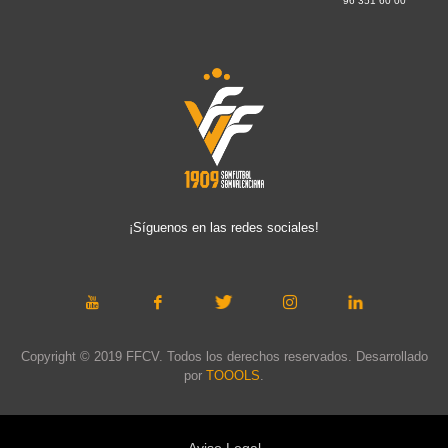
96 351 60 00
¡Síguenos en las redes sociales!
Copyright © 2019 FFCV. Todos los derechos reservados. Desarrollado
por
TOOOLS
.
Aviso Legal