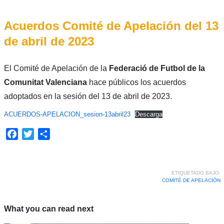
Acuerdos Comité de Apelación del 13
de abril de 2023
El Comité de Apelación de la
Federació de Futbol de la
Comunitat Valenciana
hace públicos los acuerdos
adoptados en la sesión del 13 de abril de 2023.
ACUERDOS-APELACION_sesion-13abril23
Descarga
Facebook
Twitter
Compartir
ETIQUETADO BAJO:
COMITÉ DE APELACIÓN
What you can read next