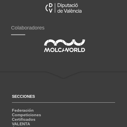
Colaboradores
SECCIONES
Federación
Competiciones
Certificados
VALENTA