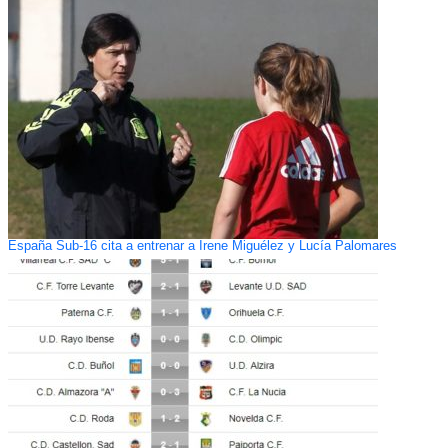
España Sub-16 cita a entrenar a Irene Miguélez y Lucía Palomares