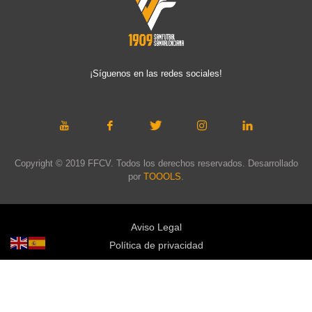
¡Síguenos en las redes sociales!
Copyright © 2019 FFCV. Todos los derechos reservados. Desarrollado
por
TOOOLS
.
Aviso Legal
Política de privacidad
Política de cookies
Política de privacidad redes sociales
Mapa web