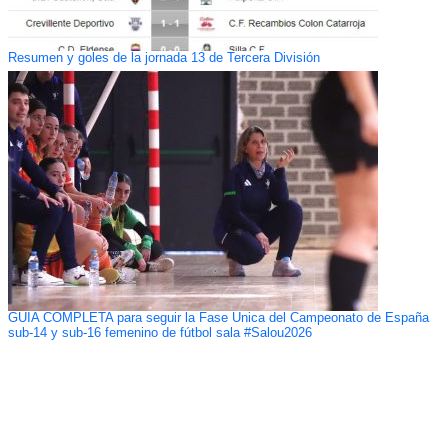
Resumen y goles de la jornada 13 de Tercera División
GUÍA COMPLETA para seguir la Fase Única del Campeonato de España
sub-14 y sub-16 femenino de fútbol sala #Salou2026