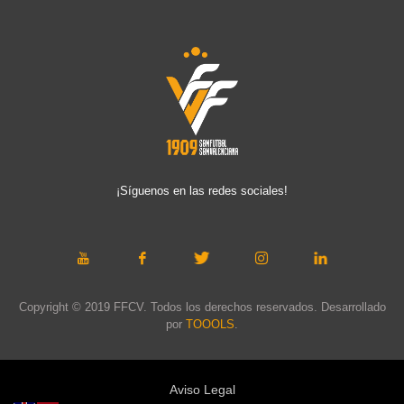
¡Síguenos en las redes sociales!
Copyright © 2019 FFCV. Todos los derechos reservados. Desarrollado
por
TOOOLS
.
Aviso Legal