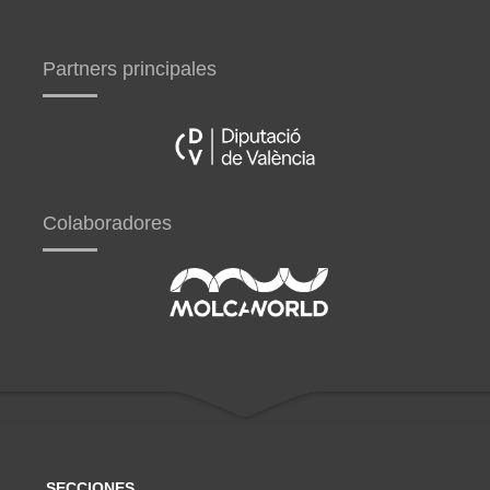
Partners principales
Colaboradores
SECCIONES