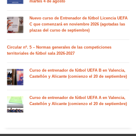
martes 4 de agosto
Nuevo curso de Entrenador de fútbol Licencia UEFA
C que comenzará en noviembre 2026 (agotadas las
plazas del curso de septiembre)
Circular nº. 5 – Normas generales de las competiciones
territoriales de fútbol sala 2026-2027
Curso de entrenador de fútbol UEFA B en Valencia,
Castellón y Alicante (comienzo el 20 de septiembre)
Curso de entrenador de fútbol UEFA A en Valencia,
Castellón y Alicante (comienzo el 20 de septiembre)