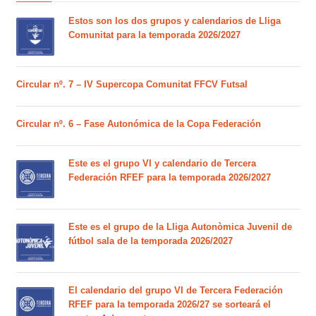
Estos son los dos grupos y calendarios de Lliga
Comunitat para la temporada 2026/2027
Circular nº. 7 – IV Supercopa Comunitat FFCV Futsal
Circular nº. 6 – Fase Autonómica de la Copa Federación
Este es el grupo VI y calendario de Tercera
Federación RFEF para la temporada 2026/2027
Este es el grupo de la Lliga Autonòmica Juvenil de
fútbol sala de la temporada 2026/2027
El calendario del grupo VI de Tercera Federación
RFEF para la temporada 2026/27 se sorteará el