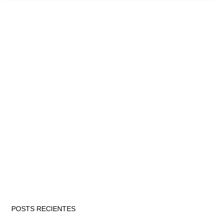
POSTS RECIENTES