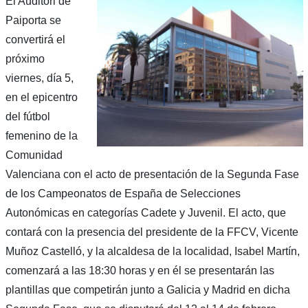
El Auditori de
Paiporta se
convertirá el
próximo
viernes, día 5,
en el epicentro
del fútbol
femenino de la
Comunidad
Valenciana con el acto de presentación de la Segunda Fase
de los Campeonatos de España de Selecciones
Autonómicas en categorías Cadete y Juvenil. El acto, que
contará con la presencia del presidente de la FFCV, Vicente
Muñoz Castelló, y la alcaldesa de la localidad, Isabel Martín,
comenzará a las 18:30 horas y en él se presentarán las
plantillas que competirán junto a Galicia y Madrid en dicha