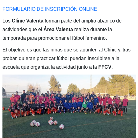
FORMULARIO DE INSCRIPCIÓN ONLINE
Los
Clínic Valenta
forman parte del amplio abanico de
actividades que el
Área Valenta
realiza durante la
temporada para promocionar el fútbol femenino.
El objetivo es que las niñas que se apunten al Clínic y, tras
probar, quieran practicar fútbol puedan inscribirse a la
escuela que organiza la actividad junto a la
FFCV
.