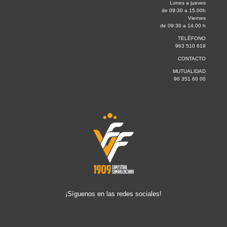
Lunes a jueves
de 09:30 a 15.00h
Viernes
de 09:30 a 14.00 h
TELÉFONO
963 510 619
CONTACTO
MUTUALIDAD
96 351 60 00
¡Síguenos en las redes sociales!