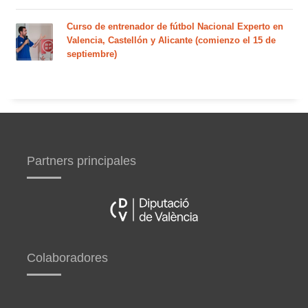
Curso de entrenador de fútbol Nacional Experto en
Valencia, Castellón y Alicante (comienzo el 15 de
septiembre)
Partners principales
Colaboradores