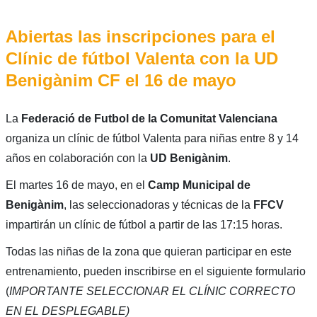
Abiertas las inscripciones para el
Clínic de fútbol Valenta con la UD
Benigànim CF el 16 de mayo
La
Federació de Futbol de la Comunitat Valenciana
organiza un clínic de fútbol Valenta para niñas entre 8 y 14
años en colaboración con la
UD Benigànim
.
El martes 16 de mayo, en el
Camp Municipal de
Benigànim
, las seleccionadoras y técnicas de la
FFCV
impartirán un clínic de fútbol a partir de las 17:15 horas.
Todas las niñas de la zona que quieran participar en este
entrenamiento, pueden inscribirse en el siguiente formulario
(
IMPORTANTE SELECCIONAR EL CLÍNIC CORRECTO
EN EL DESPLEGABLE)