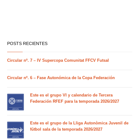
POSTS RECIENTES
Circular nº. 7 – IV Supercopa Comunitat FFCV Futsal
Circular nº. 6 – Fase Autonómica de la Copa Federación
Este es el grupo VI y calendario de Tercera
Federación RFEF para la temporada 2026/2027
Este es el grupo de la Lliga Autonòmica Juvenil de
fútbol sala de la temporada 2026/2027