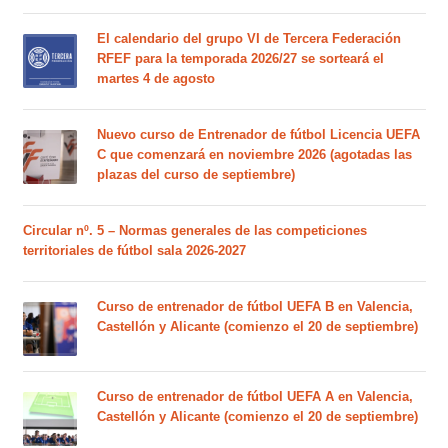
El calendario del grupo VI de Tercera Federación
RFEF para la temporada 2026/27 se sorteará el
martes 4 de agosto
Nuevo curso de Entrenador de fútbol Licencia UEFA
C que comenzará en noviembre 2026 (agotadas las
plazas del curso de septiembre)
Circular nº. 5 – Normas generales de las competiciones
territoriales de fútbol sala 2026-2027
Curso de entrenador de fútbol UEFA B en Valencia,
Castellón y Alicante (comienzo el 20 de septiembre)
Curso de entrenador de fútbol UEFA A en Valencia,
Castellón y Alicante (comienzo el 20 de septiembre)