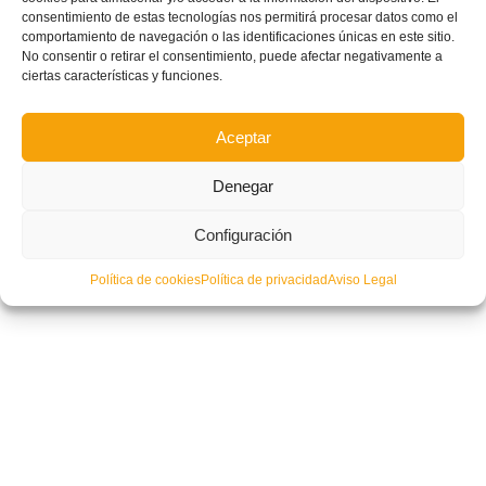
consentimiento de estas tecnologías nos permitirá procesar datos como el
comportamiento de navegación o las identificaciones únicas en este sitio.
No consentir o retirar el consentimiento, puede afectar negativamente a
ciertas características y funciones.
Aceptar
Denegar
Configuración
Política de cookies
Política de privacidad
Aviso Legal