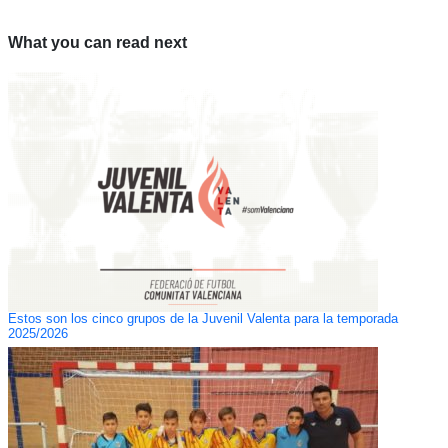
What you can read next
Estos son los cinco grupos de la Juvenil Valenta para la temporada
2025/2026