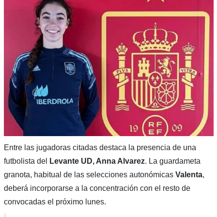
Entre las jugadoras citadas destaca la presencia de una
futbolista del
Levante UD, Anna Alvarez
. La guardameta
granota, habitual de las selecciones autonómicas
Valenta
,
deberá incorporarse a la concentración con el resto de
convocadas el próximo lunes.