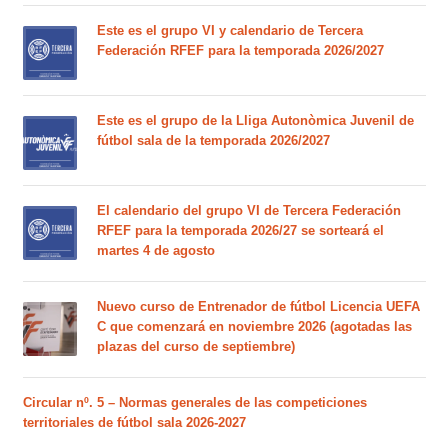
Este es el grupo VI y calendario de Tercera
Federación RFEF para la temporada 2026/2027
Este es el grupo de la Lliga Autonòmica Juvenil de
fútbol sala de la temporada 2026/2027
El calendario del grupo VI de Tercera Federación
RFEF para la temporada 2026/27 se sorteará el
martes 4 de agosto
Nuevo curso de Entrenador de fútbol Licencia UEFA
C que comenzará en noviembre 2026 (agotadas las
plazas del curso de septiembre)
Circular nº. 5 – Normas generales de las competiciones
territoriales de fútbol sala 2026-2027