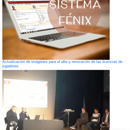
Actualización de imágenes para el alta y renovación de las licencias de
jugadores