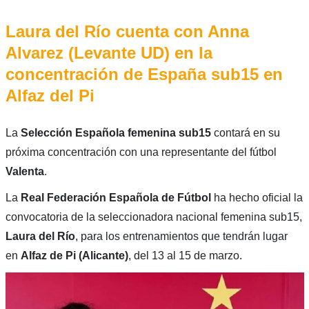
Laura del Río cuenta con Anna
Alvarez (Levante UD) en la
concentración de España sub15 en
Alfaz del Pi
La
Selección Española femenina sub15
contará en su
próxima concentración con una representante del fútbol
Valenta
.
La
Real Federación Española de Fútbol
ha hecho oficial la
convocatoria de la seleccionadora nacional femenina sub15,
Laura del Río
, para los entrenamientos que tendrán lugar
en
Alfaz de Pi (Alicante)
, del 13 al 15 de marzo.