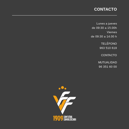
CONTACTO
Lunes a jueves
de 09:30 a 15.00h
Viernes
de 09:30 a 14.00 h
TELÉFONO
963 510 619
CONTACTO
MUTUALIDAD
96 351 60 00