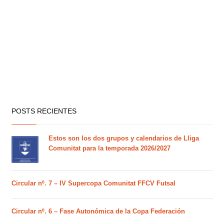
POSTS RECIENTES
Estos son los dos grupos y calendarios de Lliga
Comunitat para la temporada 2026/2027
Circular nº. 7 – IV Supercopa Comunitat FFCV Futsal
Circular nº. 6 – Fase Autonómica de la Copa Federación