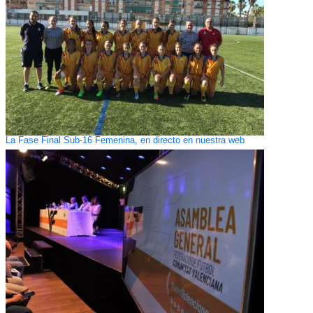
La Fase Final Sub-16 Femenina, en directo en nuestra web