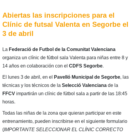
Abiertas las inscripciones para el
Clínic de futsal Valenta en Segorbe el
3 de abril
La
Federació de Futbol de la Comunitat Valenciana
organiza un clínic de fútbol sala Valenta para niñas entre 8 y
14 años en colaboración con el
CDFS Segorbe
.
El lunes 3 de abril, en el
Pavelló Municipal de Segorbe
, las
técnicas y los técnicos de la
Selecció Valenciana
de la
FFCV
impartirán un clínic de fútbol sala a partir de las 18:45
horas.
Todas las niñas de la zona que quieran participar en este
entrenamiento, pueden inscribirse en el siguiente formulario
(
IMPORTANTE SELECCIONAR EL CLÍNIC CORRECTO