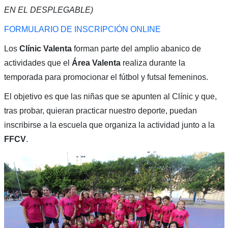
EN EL DESPLEGABLE)
FORMULARIO DE INSCRIPCIÓN ONLINE
Los
Clínic Valenta
forman parte del amplio abanico de
actividades que el
Área Valenta
realiza durante la
temporada para promocionar el fútbol y futsal femeninos.
El objetivo es que las niñas que se apunten al Clínic y que,
tras probar, quieran practicar nuestro deporte, puedan
inscribirse a la escuela que organiza la actividad junto a la
FFCV
.