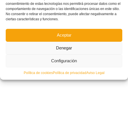
consentimiento de estas tecnologías nos permitirá procesar datos como el
comportamiento de navegación o las identificaciones únicas en este sitio.
No consentir o retirar el consentimiento, puede afectar negativamente a
ciertas características y funciones.
Aceptar
Denegar
Configuración
Política de cookies
Política de privacidad
Aviso Legal