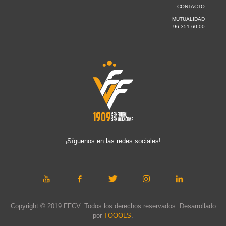
CONTACTO
MUTUALIDAD
96 351 60 00
¡Síguenos en las redes sociales!
Copyright © 2019 FFCV. Todos los derechos reservados. Desarrollado
por
TOOOLS
.