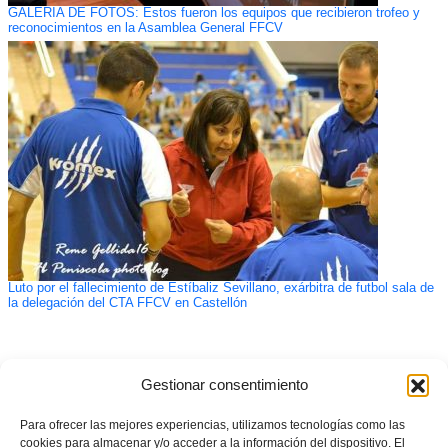
GALERÍA DE FOTOS: Estos fueron los equipos que recibieron trofeo y
reconocimientos en la Asamblea General FFCV
Luto por el fallecimiento de Estíbaliz Sevillano, exárbitra de futbol sala de
la delegación del CTA FFCV en Castellón
Gestionar consentimiento
Para ofrecer las mejores experiencias, utilizamos tecnologías como las
cookies para almacenar y/o acceder a la información del dispositivo. El