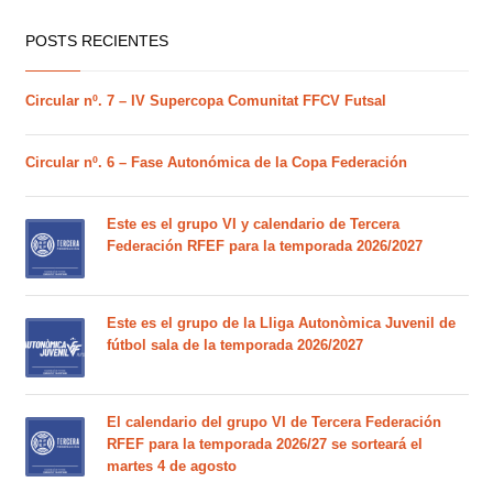
POSTS RECIENTES
Circular nº. 7 – IV Supercopa Comunitat FFCV Futsal
Circular nº. 6 – Fase Autonómica de la Copa Federación
Este es el grupo VI y calendario de Tercera
Federación RFEF para la temporada 2026/2027
Este es el grupo de la Lliga Autonòmica Juvenil de
fútbol sala de la temporada 2026/2027
El calendario del grupo VI de Tercera Federación
RFEF para la temporada 2026/27 se sorteará el
martes 4 de agosto