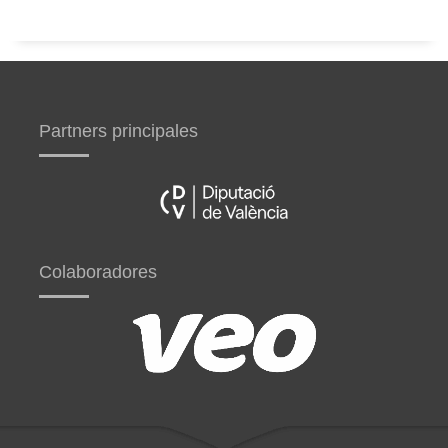
Partners principales
Colaboradores