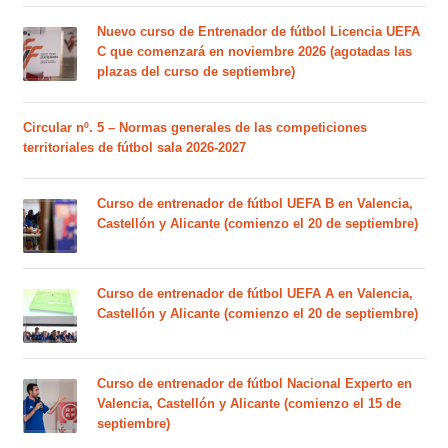
Nuevo curso de Entrenador de fútbol Licencia UEFA
C que comenzará en noviembre 2026 (agotadas las
plazas del curso de septiembre)
Circular nº. 5 – Normas generales de las competiciones
territoriales de fútbol sala 2026-2027
Curso de entrenador de fútbol UEFA B en Valencia,
Castellón y Alicante (comienzo el 20 de septiembre)
Curso de entrenador de fútbol UEFA A en Valencia,
Castellón y Alicante (comienzo el 20 de septiembre)
Curso de entrenador de fútbol Nacional Experto en
Valencia, Castellón y Alicante (comienzo el 15 de
septiembre)