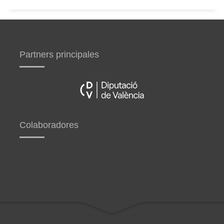
Partners principales
Colaboradores