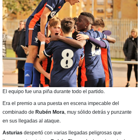
El equipo fue una piña durante todo el partido.
Era el premio a una puesta en escena impecable del
combinado de
Rubén Mora
, muy sólido detrás y punzante
en sus llegadas al ataque.
Asturias
despertó con varias llegadas peligrosas que