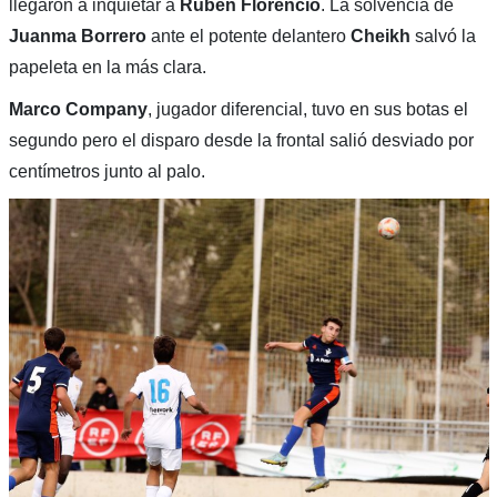
llegaron a inquietar a
Rubén Florencio
. La solvencia de
Juanma Borrero
ante el potente delantero
Cheikh
salvó la
papeleta en la más clara.
Marco Company
, jugador diferencial, tuvo en sus botas el
segundo pero el disparo desde la frontal salió desviado por
centímetros junto al palo.