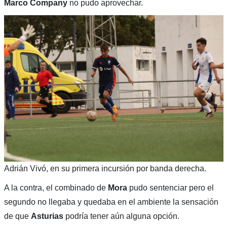
Marco Company
no pudo aprovechar.
Adrián Vivó, en su primera incursión por banda derecha.
A la contra, el combinado de
Mora
pudo sentenciar pero el
segundo no llegaba y quedaba en el ambiente la sensación
de que
Asturias
podría tener aún alguna opción.