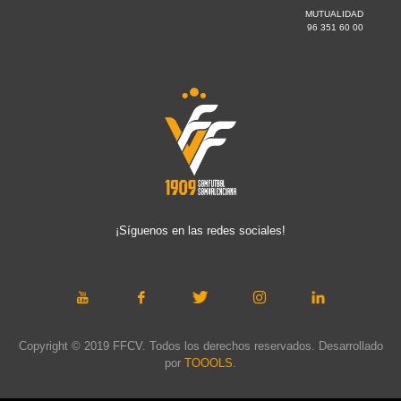
MUTUALIDAD
96 351 60 00
¡Síguenos en las redes sociales!
Copyright © 2019 FFCV. Todos los derechos reservados. Desarrollado
por
TOOOLS
.