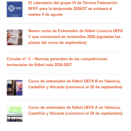
El calendario del grupo VI de Tercera Federación
RFEF para la temporada 2026/27 se sorteará el
martes 4 de agosto
Nuevo curso de Entrenador de fútbol Licencia UEFA
C que comenzará en noviembre 2026 (agotadas las
plazas del curso de septiembre)
Circular nº. 5 – Normas generales de las competiciones
territoriales de fútbol sala 2026-2027
Curso de entrenador de fútbol UEFA B en Valencia,
Castellón y Alicante (comienzo el 20 de septiembre)
Curso de entrenador de fútbol UEFA A en Valencia,
Castellón y Alicante (comienzo el 20 de septiembre)