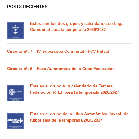
POSTS RECIENTES
Estos son los dos grupos y calendarios de Lliga
Comunitat para la temporada 2026/2027
Circular nº. 7 – IV Supercopa Comunitat FFCV Futsal
Circular nº. 6 – Fase Autonómica de la Copa Federación
Este es el grupo VI y calendario de Tercera
Federación RFEF para la temporada 2026/2027
Este es el grupo de la Lliga Autonòmica Juvenil de
fútbol sala de la temporada 2026/2027