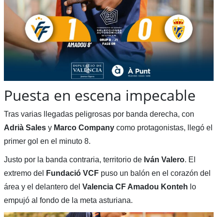
Puesta en escena impecable
Tras varias llegadas peligrosas por banda derecha, con
Adrià Sales
y
Marco Company
como protagonistas, llegó el
primer gol en el minuto 8.
Justo por la banda contraria, territorio de
Iván Valero
. El
extremo del
Fundació VCF
puso un balón en el corazón del
área y el delantero del
Valencia CF Amadou Konteh
lo
empujó al fondo de la meta asturiana.