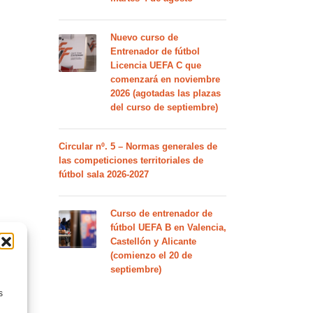
Nuevo curso de
Entrenador de fútbol
Licencia UEFA C que
comenzará en noviembre
2026 (agotadas las plazas
del curso de septiembre)
Circular nº. 5 – Normas generales de
las competiciones territoriales de
fútbol sala 2026-2027
Curso de entrenador de
fútbol UEFA B en Valencia,
Castellón y Alicante
(comienzo el 20 de
septiembre)
s