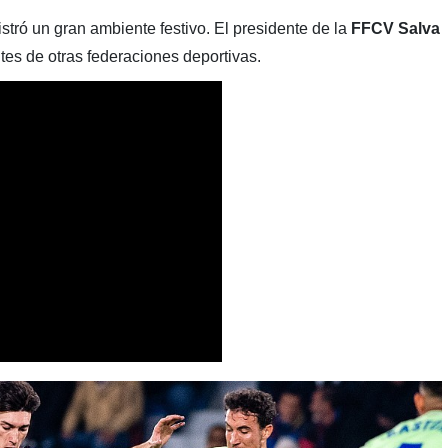
stró un gran ambiente festivo. El presidente de la
FFCV
Salva
ntes de otras federaciones deportivas.