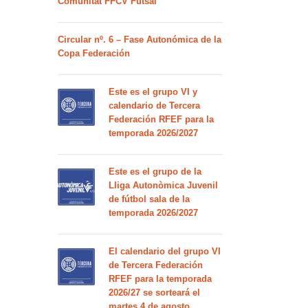
Comunitat FFCV Futsal
Circular nº. 6 – Fase Autonómica de la
Copa Federación
Este es el grupo VI y
calendario de Tercera
Federación RFEF para la
temporada 2026/2027
Este es el grupo de la
Lliga Autonòmica Juvenil
de fútbol sala de la
temporada 2026/2027
El calendario del grupo VI
de Tercera Federación
RFEF para la temporada
2026/27 se sorteará el
martes 4 de agosto