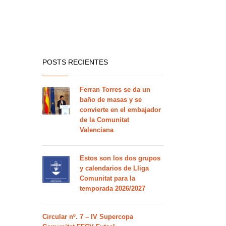
POSTS RECIENTES
Ferran Torres se da un
baño de masas y se
convierte en el embajador
de la Comunitat
Valenciana
Estos son los dos grupos
y calendarios de Lliga
Comunitat para la
temporada 2026/2027
Circular nº. 7 – IV Supercopa