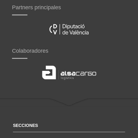
Partners principales
Colaboradores
SECCIONES