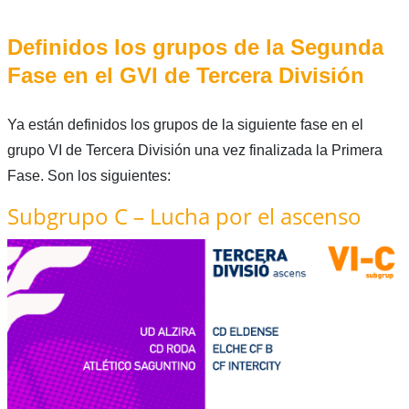
Definidos los grupos de la Segunda
Fase en el GVI de Tercera División
Ya están definidos los grupos de la siguiente fase en el
grupo VI de Tercera División una vez finalizada la Primera
Fase. Son los siguientes:
Subgrupo C – Lucha por el ascenso