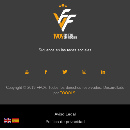
¡Síguenos en las redes sociales!
Copyright © 2019 FFCV. Todos los derechos reservados. Desarrollado
por
TOOOLS
.
Aviso Legal
Política de privacidad
Política de cookies