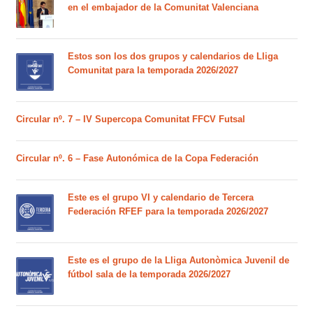
en el embajador de la Comunitat Valenciana
Estos son los dos grupos y calendarios de Lliga
Comunitat para la temporada 2026/2027
Circular nº. 7 – IV Supercopa Comunitat FFCV Futsal
Circular nº. 6 – Fase Autonómica de la Copa Federación
Este es el grupo VI y calendario de Tercera
Federación RFEF para la temporada 2026/2027
Este es el grupo de la Lliga Autonòmica Juvenil de
fútbol sala de la temporada 2026/2027