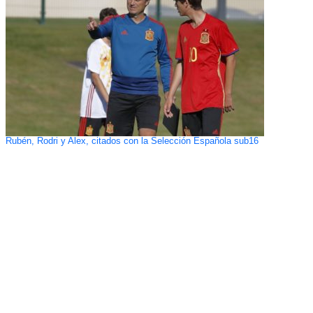
Rubén, Rodri y Alex, citados con la Selección Española sub16