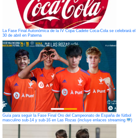
La Fase Final Autonómica de la IV Copa Cadete Coca-Cola se celebrará el
30 de abril en Paterna
Guía para seguir la Fase Final Oro del Campeonato de España de fútbol
masculino sub-14 y sub-16 en Las Rozas (incluye enlaces streaming
)