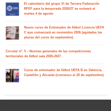
El calendario del grupo VI de Tercera Federación
RFEF para la temporada 2026/27 se sorteará el
martes 4 de agosto
Nuevo curso de Entrenador de fútbol Licencia UEFA
C que comenzará en noviembre 2026 (agotadas las
plazas del curso de septiembre)
Circular nº. 5 – Normas generales de las competiciones
territoriales de fútbol sala 2026-2027
Curso de entrenador de fútbol UEFA B en Valencia,
Castellón y Alicante (comienzo el 20 de septiembre)