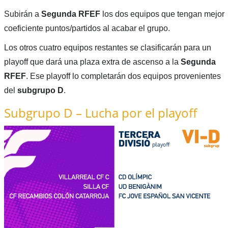
Subirán a
Segunda RFEF
los dos equipos que tengan mejor
coeficiente puntos/partidos al acabar el grupo.
Los otros cuatro equipos restantes se clasificarán para un
playoff que dará una plaza extra de ascenso a la
Segunda
RFEF
. Ese playoff lo completarán dos equipos provenientes
del
subgrupo D
.
Subgrupo D – Lucha por el playoff