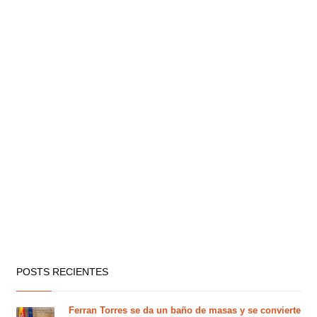
POSTS RECIENTES
Ferran Torres se da un baño de masas y se convierte