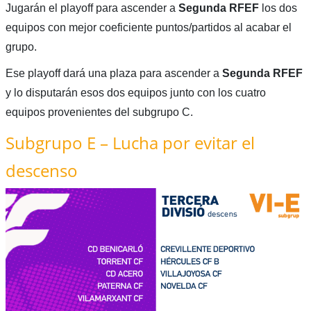
Jugarán el playoff para ascender a
Segunda RFEF
los dos
equipos con mejor coeficiente puntos/partidos al acabar el
grupo.
Ese playoff dará una plaza para ascender a
Segunda RFEF
y lo disputarán esos dos equipos junto con los cuatro
equipos provenientes del subgrupo C.
Subgrupo E – Lucha por evitar el
descenso