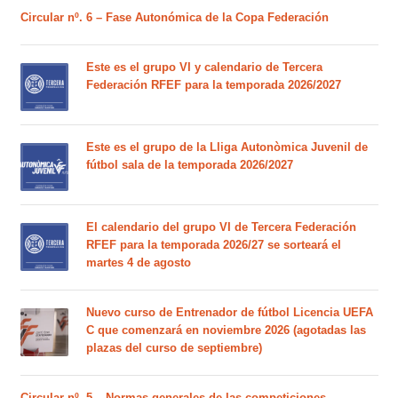
Circular nº. 6 – Fase Autonómica de la Copa Federación
Este es el grupo VI y calendario de Tercera
Federación RFEF para la temporada 2026/2027
Este es el grupo de la Lliga Autonòmica Juvenil de
fútbol sala de la temporada 2026/2027
El calendario del grupo VI de Tercera Federación
RFEF para la temporada 2026/27 se sorteará el
martes 4 de agosto
Nuevo curso de Entrenador de fútbol Licencia UEFA
C que comenzará en noviembre 2026 (agotadas las
plazas del curso de septiembre)
Circular nº. 5 – Normas generales de las competiciones