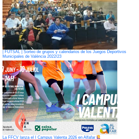
| FUTSAL | Sorteo de grupos y calendarios de los Juegos Deportivos
Municipales de València 2022/23
La FFCV lanza el I Campus Valenta 2026 en Alfafar