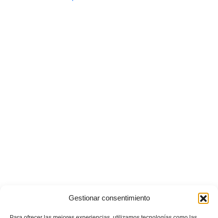
Gestionar consentimiento
Para ofrecer las mejores experiencias, utilizamos tecnologías como las