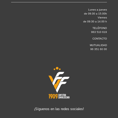
Lunes a jueves
de 09:30 a 15.00h
Viernes
de 09:30 a 14.00 h
TELÉFONO
963 510 619
CONTACTO
MUTUALIDAD
96 351 60 00
¡Síguenos en las redes sociales!