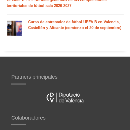
territoriales de fútbol sala 2026-2027
Curso de entrenador de fútbol UEFA B en Valencia,
Castellón y Alicante (comienzo el 20 de septiembre)
Partners principales
Colaboradores