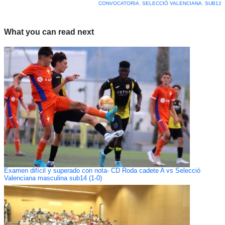
CONVOCATORIA
,
SELECCIÓ VALENCIANA
,
SUB12
What you can read next
Examen difícil y superado con nota- CD Roda cadete A vs Selecció
Valenciana masculina sub14 (1-0)