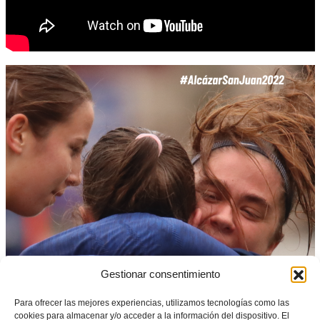
Gestionar consentimiento
Para ofrecer las mejores experiencias, utilizamos tecnologías como las
cookies para almacenar y/o acceder a la información del dispositivo. El