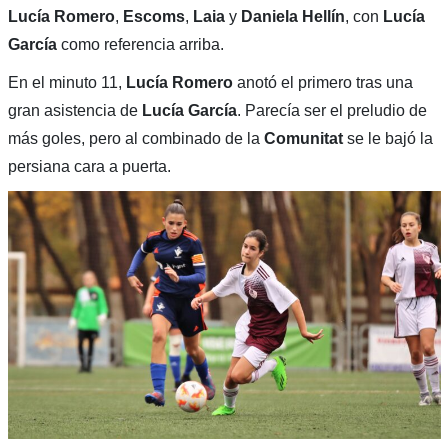
Lucía Romero
,
Escoms
,
Laia
y
Daniela Hellín
, con
Lucía
García
como referencia arriba.
En el minuto 11,
Lucía Romero
anotó el primero tras una
gran asistencia de
Lucía García
. Parecía ser el preludio de
más goles, pero al combinado de la
Comunitat
se le bajó la
persiana cara a puerta.