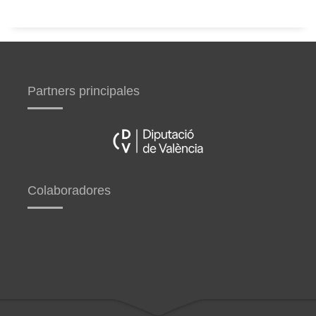
Partners principales
Colaboradores