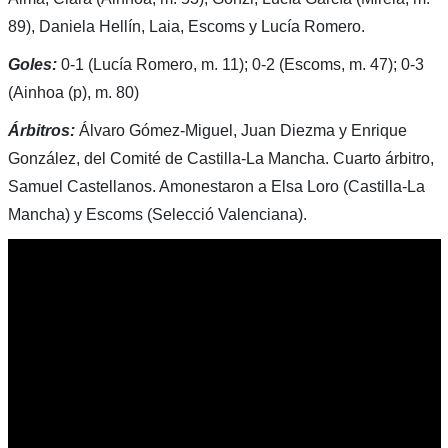
89), Daniela Hellín, Laia, Escoms y Lucía Romero.
Goles:
0-1 (Lucía Romero, m. 11); 0-2 (Escoms, m. 47); 0-3
(Ainhoa (p), m. 80)
Árbitros:
Álvaro Gómez-Miguel, Juan Diezma y Enrique
González, del Comité de Castilla-La Mancha. Cuarto árbitro,
Samuel Castellanos. Amonestaron a Elsa Loro (Castilla-La
Mancha) y Escoms (Selecció Valenciana).