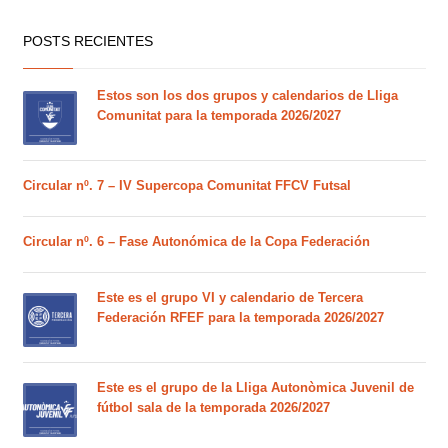
POSTS RECIENTES
Estos son los dos grupos y calendarios de Lliga
Comunitat para la temporada 2026/2027
Circular nº. 7 – IV Supercopa Comunitat FFCV Futsal
Circular nº. 6 – Fase Autonómica de la Copa Federación
Este es el grupo VI y calendario de Tercera
Federación RFEF para la temporada 2026/2027
Este es el grupo de la Lliga Autonòmica Juvenil de
fútbol sala de la temporada 2026/2027