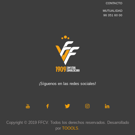
CONTACTO
MUTUALIDAD
96 351 60 00
¡Síguenos en las redes sociales!
Copyright © 2019 FFCV. Todos los derechos reservados. Desarrollado
por
TOOOLS
.