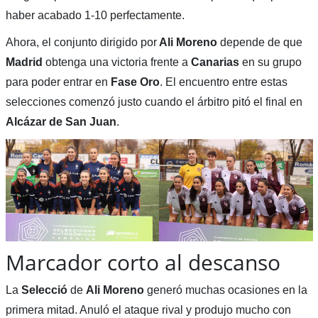
haber acabado 1-10 perfectamente.
Ahora, el conjunto dirigido por
Ali Moreno
depende de que
Madrid
obtenga una victoria frente a
Canarias
en su grupo
para poder entrar en
Fase Oro
. El encuentro entre estas
selecciones comenzó justo cuando el árbitro pitó el final en
Alcázar de San Juan
.
Marcador corto al descanso
La
Selecció
de
Ali Moreno
generó muchas ocasiones en la
primera mitad. Anuló el ataque rival y produjo mucho con