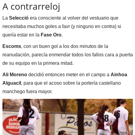
A contrarreloj
La
Selecció
era consciente al volver del vestuario que
necesitaba muchos goles a favr (y ninguno en contra) si
quería estar en la
Fase Oro
.
Escoms
, con un buen gol a los dos minutos de la
reanudación, parecía enmendar todos los fallos cara a puerta
de su equipo en la primera mitad.
Ali Moreno
decidió entonces meter en el campo a
Ainhoa
Alguacil
, para que el acoso sobre la portería castellano
manchego fuera mayor.