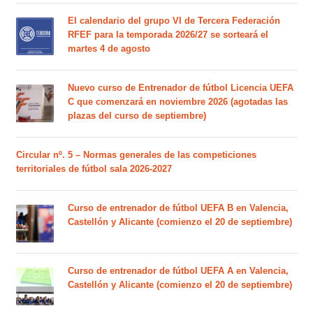
El calendario del grupo VI de Tercera Federación
RFEF para la temporada 2026/27 se sorteará el
martes 4 de agosto
Nuevo curso de Entrenador de fútbol Licencia UEFA
C que comenzará en noviembre 2026 (agotadas las
plazas del curso de septiembre)
Circular nº. 5 – Normas generales de las competiciones
territoriales de fútbol sala 2026-2027
Curso de entrenador de fútbol UEFA B en Valencia,
Castellón y Alicante (comienzo el 20 de septiembre)
Curso de entrenador de fútbol UEFA A en Valencia,
Castellón y Alicante (comienzo el 20 de septiembre)