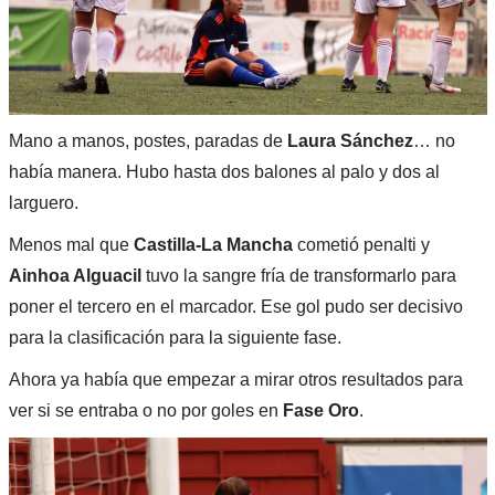
Mano a manos, postes, paradas de
Laura Sánchez
… no
había manera. Hubo hasta dos balones al palo y dos al
larguero.
Menos mal que
Castilla-La Mancha
cometió penalti y
Ainhoa Alguacil
tuvo la sangre fría de transformarlo para
poner el tercero en el marcador. Ese gol pudo ser decisivo
para la clasificación para la siguiente fase.
Ahora ya había que empezar a mirar otros resultados para
ver si se entraba o no por goles en
Fase Oro
.