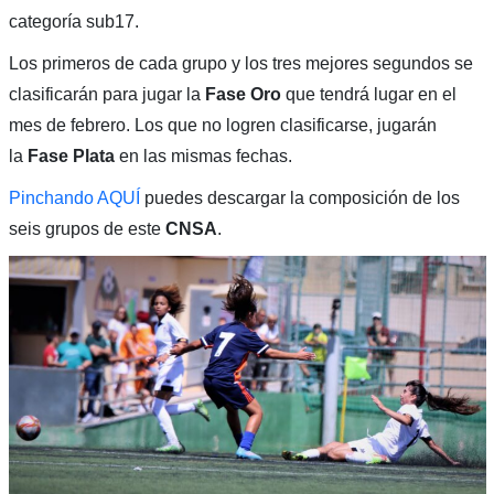
categoría sub17.
Los primeros de cada grupo y los tres mejores segundos se
clasificarán para jugar la
Fase Oro
que tendrá lugar en el
mes de febrero. Los que no logren clasificarse, jugarán
la
Fase Plata
en las mismas fechas.
Pinchando AQUÍ
puedes descargar la composición de los
seis grupos de este
CNSA
.