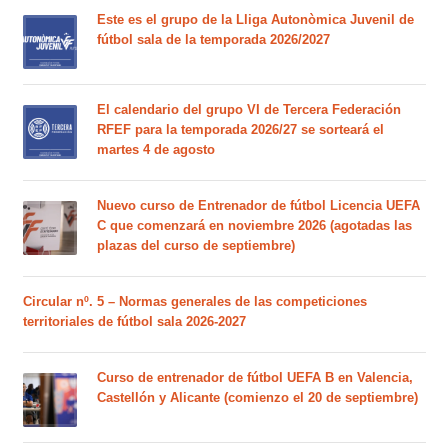
Este es el grupo de la Lliga Autonòmica Juvenil de
fútbol sala de la temporada 2026/2027
El calendario del grupo VI de Tercera Federación
RFEF para la temporada 2026/27 se sorteará el
martes 4 de agosto
Nuevo curso de Entrenador de fútbol Licencia UEFA
C que comenzará en noviembre 2026 (agotadas las
plazas del curso de septiembre)
Circular nº. 5 – Normas generales de las competiciones
territoriales de fútbol sala 2026-2027
Curso de entrenador de fútbol UEFA B en Valencia,
Castellón y Alicante (comienzo el 20 de septiembre)