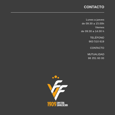
CONTACTO
Lunes a jueves
de 09:30 a 15.00h
Viernes
de 09:30 a 14.00 h
TELÉFONO
963 510 619
CONTACTO
MUTUALIDAD
96 351 60 00