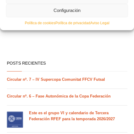
Configuración
Política de cookies
Política de privacidad
Aviso Legal
POSTS RECIENTES
Circular nº. 7 – IV Supercopa Comunitat FFCV Futsal
Circular nº. 6 – Fase Autonómica de la Copa Federación
Este es el grupo VI y calendario de Tercera
Federación RFEF para la temporada 2026/2027