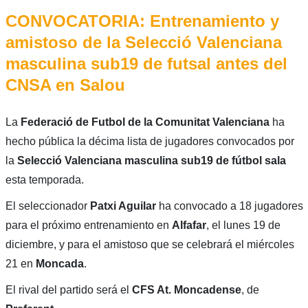
CONVOCATORIA: Entrenamiento y
amistoso de la Selecció Valenciana
masculina sub19 de futsal antes del
CNSA en Salou
La
Federació de Futbol de la Comunitat Valenciana
ha
hecho pública la décima lista de jugadores convocados por
la
Selecció Valenciana masculina sub19 de fútbol sala
esta temporada.
El seleccionador
Patxi Aguilar
ha convocado a 18 jugadores
para el próximo entrenamiento en
Alfafar
, el lunes 19 de
diciembre, y para el amistoso que se celebrará el miércoles
21 en
Moncada
.
El rival del partido será el
CFS At. Moncadense
, de