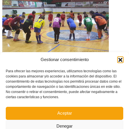
Gestionar consentimiento
Doble sesión en Segorbe para las Selecciones de Fútbol Sala
Para ofrecer las mejores experiencias, utilizamos tecnologías como las
cookies para almacenar y/o acceder a la información del dispositivo. El
consentimiento de estas tecnologías nos permitirá procesar datos como el
comportamiento de navegación o las identificaciones únicas en este sitio.
No consentir o retirar el consentimiento, puede afectar negativamente a
ciertas características y funciones.
Aceptar
Denegar