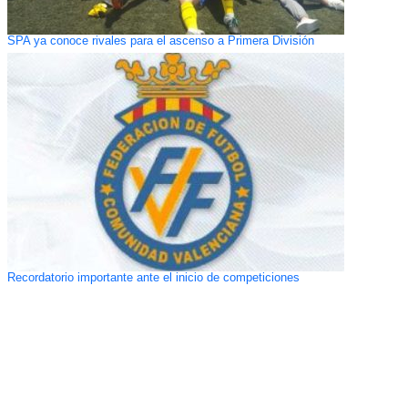
SPA ya conoce rivales para el ascenso a Primera División
Recordatorio importante ante el inicio de competiciones