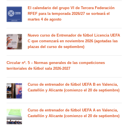
El calendario del grupo VI de Tercera Federación
RFEF para la temporada 2026/27 se sorteará el
martes 4 de agosto
Nuevo curso de Entrenador de fútbol Licencia UEFA
C que comenzará en noviembre 2026 (agotadas las
plazas del curso de septiembre)
Circular nº. 5 – Normas generales de las competiciones
territoriales de fútbol sala 2026-2027
Curso de entrenador de fútbol UEFA B en Valencia,
Castellón y Alicante (comienzo el 20 de septiembre)
Curso de entrenador de fútbol UEFA A en Valencia,
Castellón y Alicante (comienzo el 20 de septiembre)