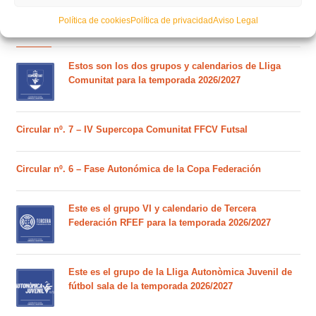
Política de cookies
Política de privacidad
Aviso Legal
POSTS RECIENTES
Estos son los dos grupos y calendarios de Lliga
Comunitat para la temporada 2026/2027
Circular nº. 7 – IV Supercopa Comunitat FFCV Futsal
Circular nº. 6 – Fase Autonómica de la Copa Federación
Este es el grupo VI y calendario de Tercera
Federación RFEF para la temporada 2026/2027
Este es el grupo de la Lliga Autonòmica Juvenil de
fútbol sala de la temporada 2026/2027