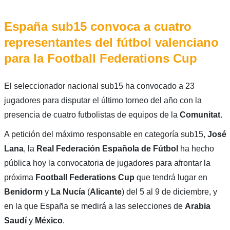
España sub15 convoca a cuatro
representantes del fútbol valenciano
para la Football Federations Cup
El seleccionador nacional sub15 ha convocado a 23
jugadores para disputar el último torneo del año con la
presencia de cuatro futbolistas de equipos de la
Comunitat
.
A petición del máximo responsable en categoría sub15,
José
Lana
, la
Real Federación Española de Fútbol
ha hecho
pública hoy la convocatoria de jugadores para afrontar la
próxima
Football Federations Cup
que tendrá lugar en
Benidorm
y
La Nucía
(
Alicante
) del 5 al 9 de diciembre, y
en la que España se medirá a las selecciones de
Arabia
Saudí
y
México
.