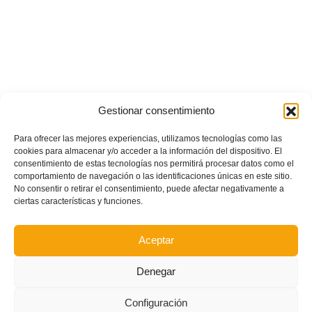
Gestionar consentimiento
Para ofrecer las mejores experiencias, utilizamos tecnologías como las
cookies para almacenar y/o acceder a la información del dispositivo. El
consentimiento de estas tecnologías nos permitirá procesar datos como el
comportamiento de navegación o las identificaciones únicas en este sitio.
No consentir o retirar el consentimiento, puede afectar negativamente a
ciertas características y funciones.
Aceptar
Denegar
Configuración