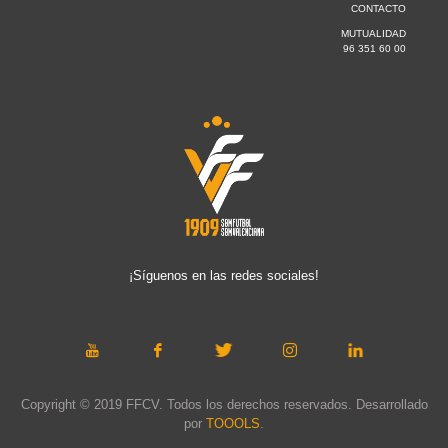
CONTACTO
MUTUALIDAD
96 351 60 00
¡Síguenos en las redes sociales!
Copyright © 2019 FFCV. Todos los derechos reservados. Desarrollado
por
TOOOLS
.