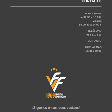
CONTACTO
Lunes a jueves
de 09:30 a 15.00h
Viernes
de 09:30 a 14.00 h
TELÉFONO
963 510 619
CONTACTO
MUTUALIDAD
96 351 60 00
¡Síguenos en las redes sociales!