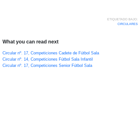
ETIQUETADO BAJO:
CIRCULARES
What you can read next
Circular nº. 17, Competiciones Cadete de Fútbol Sala
Circular nº. 14, Competiciones Fútbol Sala Infantil
Circular nº. 17, Competiciones Senior Fútbol Sala