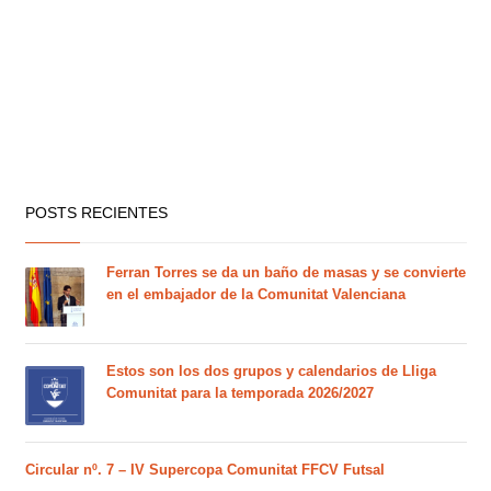
POSTS RECIENTES
Ferran Torres se da un baño de masas y se convierte
en el embajador de la Comunitat Valenciana
Estos son los dos grupos y calendarios de Lliga
Comunitat para la temporada 2026/2027
Circular nº. 7 – IV Supercopa Comunitat FFCV Futsal